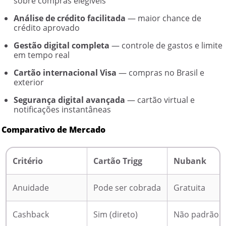
sobre compras elegíveis
Análise de crédito facilitada
— maior chance de
crédito aprovado
Gestão digital completa
— controle de gastos e limite
em tempo real
Cartão internacional Visa
— compras no Brasil e
exterior
Segurança digital avançada
— cartão virtual e
notificações instantâneas
Comparativo de Mercado
Critério
Cartão Trigg
Nubank
Anuidade
Pode ser cobrada
Gratuita
Cashback
Sim (direto)
Não padrão