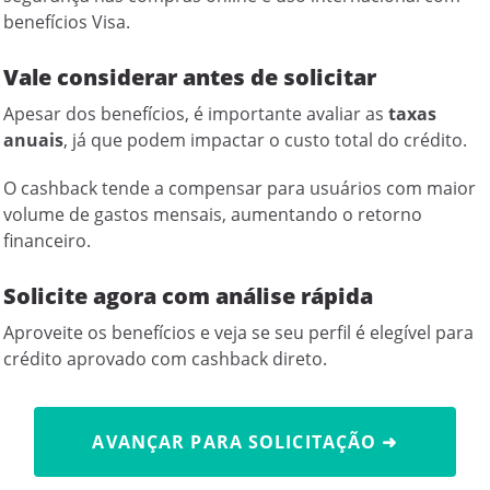
benefícios Visa.
Vale considerar antes de solicitar
Apesar dos benefícios, é importante avaliar as
taxas
anuais
, já que podem impactar o custo total do crédito.
O cashback tende a compensar para usuários com maior
volume de gastos mensais, aumentando o retorno
financeiro.
Solicite agora com análise rápida
Aproveite os benefícios e veja se seu perfil é elegível para
crédito aprovado com cashback direto.
AVANÇAR PARA SOLICITAÇÃO ➜