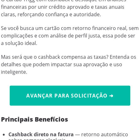
financeiras por unir crédito aprovado e taxas anuais
claras, reforçando confiança e autoridade.
Se você busca um cartão com retorno financeiro real, sem
complicações e com análise de perfil justa, essa pode ser
a solução ideal.
Mas será que o cashback compensa as taxas? Entenda os
detalhes que podem impactar sua aprovação e uso
inteligente.
AVANÇAR PARA SOLICITAÇÃO ➜
Principais Benefícios
Cashback direto na fatura
— retorno automático