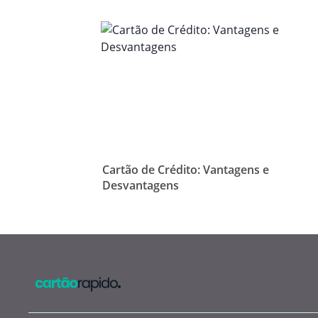
Cartão de Crédito: Vantagens e
Desvantagens