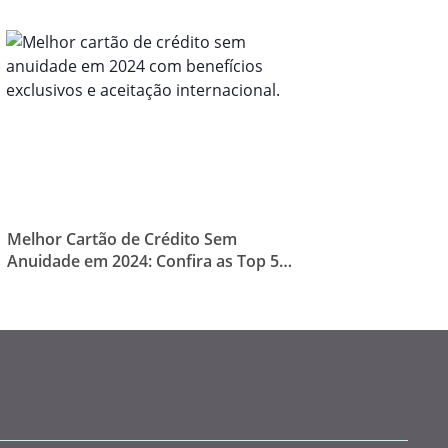
Melhor Cartão de Crédito Sem
Anuidade em 2024: Confira as Top 5
Opções