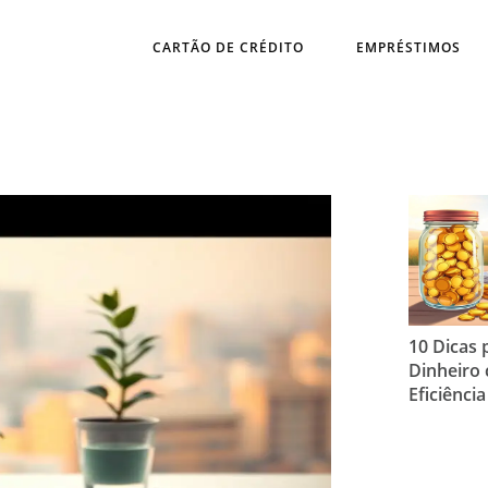
CARTÃO DE CRÉDITO
EMPRÉSTIMOS
10 Dicas 
Dinheiro
Eficiência