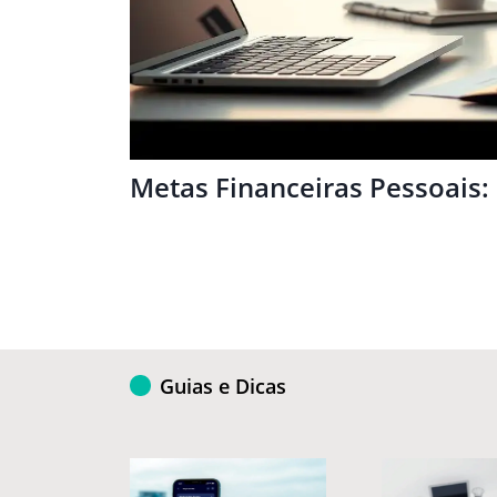
Metas Financeiras Pessoais:
Guias e Dicas