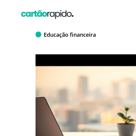
Educação financeira