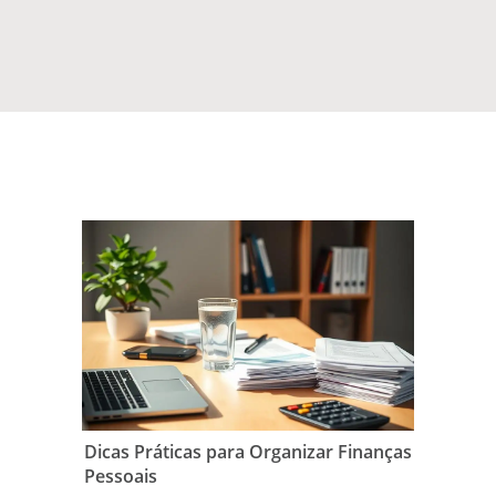
Dicas Práticas para Organizar Finanças
Pessoais