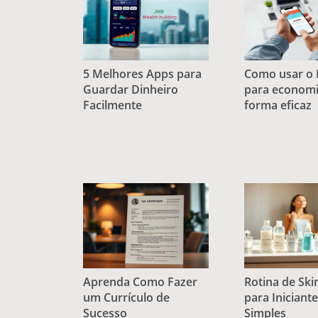
5 Melhores Apps para
Como usar o 
Guardar Dinheiro
para economi
Facilmente
forma eficaz
Aprenda Como Fazer
Rotina de Ski
um Currículo de
para Iniciant
Sucesso
Simples