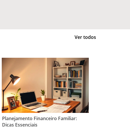
Ver todos
Planejamento Financeiro Familiar:
Dicas Essenciais