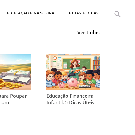
EDUCAÇÃO FINANCEIRA
GUIAS E DICAS
Ver todos
para Poupar
Educação Financeira
 com
Infantil: 5 Dicas Úteis