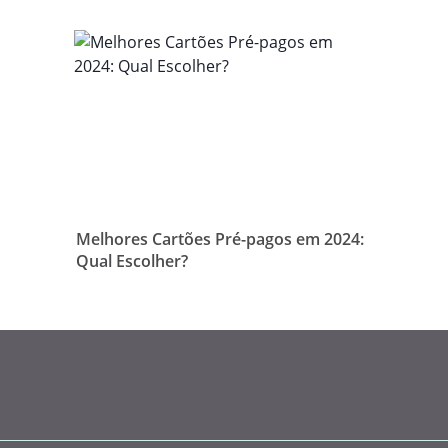
Melhores Cartões Pré-pagos em 2024:
Qual Escolher?