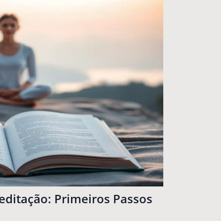
editação: Primeiros Passos