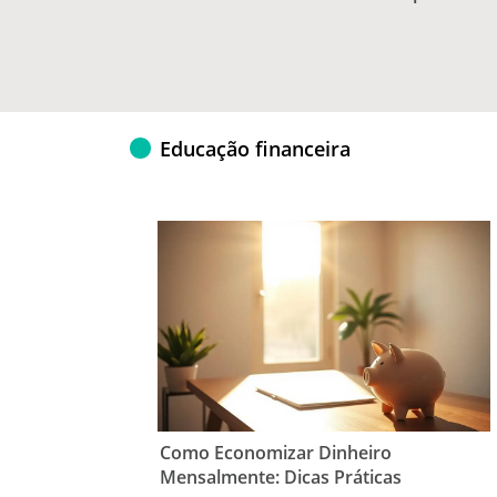
Educação financeira
Como Economizar Dinheiro
Mensalmente: Dicas Práticas