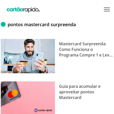
pontos mastercard surpreenda
Mastercard Surpreenda:
Como Funciona o
Programa Compre 1 e Leve
2
Guia para acumular e
aproveitar pontos
Mastercard