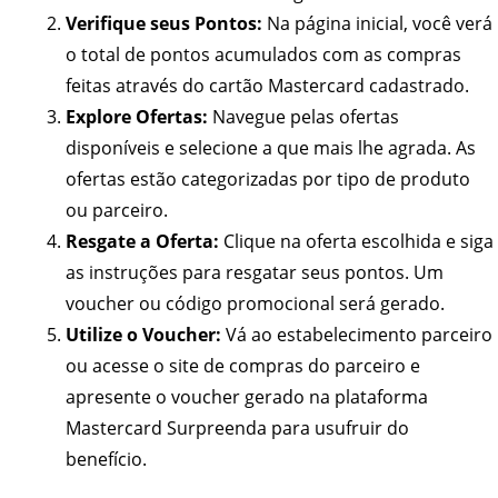
Verifique seus Pontos:
Na página inicial, você verá
o total de pontos acumulados com as compras
feitas através do cartão Mastercard cadastrado.
Explore Ofertas:
Navegue pelas ofertas
disponíveis e selecione a que mais lhe agrada. As
ofertas estão categorizadas por tipo de produto
ou parceiro.
Resgate a Oferta:
Clique na oferta escolhida e siga
as instruções para resgatar seus pontos. Um
voucher ou código promocional será gerado.
Utilize o Voucher:
Vá ao estabelecimento parceiro
ou acesse o site de compras do parceiro e
apresente o voucher gerado na plataforma
Mastercard Surpreenda para usufruir do
benefício.