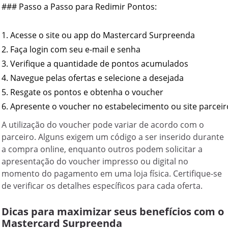
### Passo a Passo para Redimir Pontos:

1. Acesse o site ou app do Mastercard Surpreenda

2. Faça login com seu e-mail e senha

3. Verifique a quantidade de pontos acumulados

4. Navegue pelas ofertas e selecione a desejada

5. Resgate os pontos e obtenha o voucher

A utilização do voucher pode variar de acordo com o
parceiro. Alguns exigem um código a ser inserido durante
a compra online, enquanto outros podem solicitar a
apresentação do voucher impresso ou digital no
momento do pagamento em uma loja física. Certifique-se
de verificar os detalhes específicos para cada oferta.
Dicas para maximizar seus benefícios com o
Mastercard Surpreenda