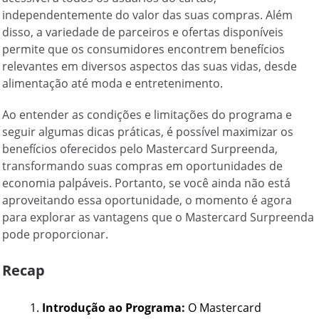
independentemente do valor das suas compras. Além
disso, a variedade de parceiros e ofertas disponíveis
permite que os consumidores encontrem benefícios
relevantes em diversos aspectos das suas vidas, desde
alimentação até moda e entretenimento.
Ao entender as condições e limitações do programa e
seguir algumas dicas práticas, é possível maximizar os
benefícios oferecidos pelo Mastercard Surpreenda,
transformando suas compras em oportunidades de
economia palpáveis. Portanto, se você ainda não está
aproveitando essa oportunidade, o momento é agora
para explorar as vantagens que o Mastercard Surpreenda
pode proporcionar.
Recap
Introdução ao Programa:
O Mastercard