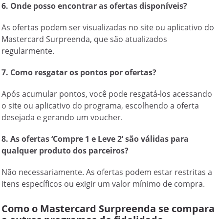
6. Onde posso encontrar as ofertas disponíveis?
As ofertas podem ser visualizadas no site ou aplicativo do
Mastercard Surpreenda, que são atualizados
regularmente.
7. Como resgatar os pontos por ofertas?
Após acumular pontos, você pode resgatá-los acessando
o site ou aplicativo do programa, escolhendo a oferta
desejada e gerando um voucher.
8. As ofertas ‘Compre 1 e Leve 2’ são válidas para
qualquer produto dos parceiros?
Não necessariamente. As ofertas podem estar restritas a
itens específicos ou exigir um valor mínimo de compra.
Como o Mastercard Surpreenda se compara