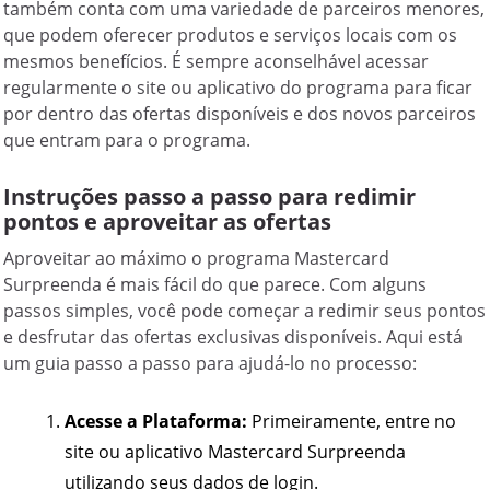
também conta com uma variedade de parceiros menores,
que podem oferecer produtos e serviços locais com os
mesmos benefícios. É sempre aconselhável acessar
regularmente o site ou aplicativo do programa para ficar
por dentro das ofertas disponíveis e dos novos parceiros
que entram para o programa.
Instruções passo a passo para redimir
pontos e aproveitar as ofertas
Aproveitar ao máximo o programa Mastercard
Surpreenda é mais fácil do que parece. Com alguns
passos simples, você pode começar a redimir seus pontos
e desfrutar das ofertas exclusivas disponíveis. Aqui está
um guia passo a passo para ajudá-lo no processo:
Acesse a Plataforma:
Primeiramente, entre no
site ou aplicativo Mastercard Surpreenda
utilizando seus dados de login.