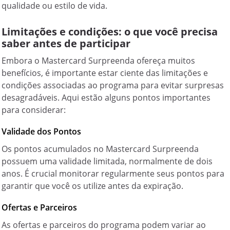
qualidade ou estilo de vida.
Limitações e condições: o que você precisa
saber antes de participar
Embora o Mastercard Surpreenda ofereça muitos
benefícios, é importante estar ciente das limitações e
condições associadas ao programa para evitar surpresas
desagradáveis. Aqui estão alguns pontos importantes
para considerar:
Validade dos Pontos
Os pontos acumulados no Mastercard Surpreenda
possuem uma validade limitada, normalmente de dois
anos. É crucial monitorar regularmente seus pontos para
garantir que você os utilize antes da expiração.
Ofertas e Parceiros
As ofertas e parceiros do programa podem variar ao