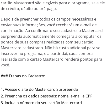
cartão Mastercard são elegíveis para o programa, seja ele
de crédito, débito ou pré-pago.
Depois de preencher todos os campos necessários e
enviar suas informações, você receberá um e-mail de
confirmação. Ao confirmar o seu cadastro, o Mastercard
Surpreenda automaticamente começará a computar os
pontos de suas compras realizadas com seu cartão
Mastercard cadastrado. Não há custo adicional para se
inscrever no programa, e a partir daí, cada compra
realizada com o cartão Mastercard renderá pontos para
você.
### Etapas do Cadastro:

1. Acesse o site do Mastercard Surpreenda

2. Preencha os dados pessoais: nome, e-mail e CPF

3. Inclua o número do seu cartão Mastercard
