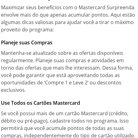
Maximizar seus benefícios com o Mastercard Surpreenda
envolve mais do que apenas acumular pontos. Aqui estão
algumas dicas valiosas para ajudar você a tirar o máximo
proveito do programa:
Planeje suas Compras
Mantenha-se atualizado sobre as ofertas disponíveis
regularmente. Planeje suas compras e atividades em
torno das ofertas que mais lhe interessam. Dessa forma,
você pode garantir que está aproveitando todas as
oportunidades de ‘Compre 1 e Leve 2’ ou descontos
exclusivos.
Use Todos os Cartões Mastercard
Se você possui mais de um cartão Mastercard (crédito,
débito ou pré-pago), cadastre todos no programa. Isso
permitirá que você acumule pontos de todas as suas
compras, independentemente do tipo de cartão utilizado.