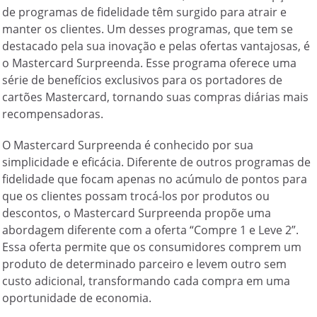
de programas de fidelidade têm surgido para atrair e
manter os clientes. Um desses programas, que tem se
destacado pela sua inovação e pelas ofertas vantajosas, é
o Mastercard Surpreenda. Esse programa oferece uma
série de benefícios exclusivos para os portadores de
cartões Mastercard, tornando suas compras diárias mais
recompensadoras.
O Mastercard Surpreenda é conhecido por sua
simplicidade e eficácia. Diferente de outros programas de
fidelidade que focam apenas no acúmulo de pontos para
que os clientes possam trocá-los por produtos ou
descontos, o Mastercard Surpreenda propõe uma
abordagem diferente com a oferta “Compre 1 e Leve 2”.
Essa oferta permite que os consumidores comprem um
produto de determinado parceiro e levem outro sem
custo adicional, transformando cada compra em uma
oportunidade de economia.