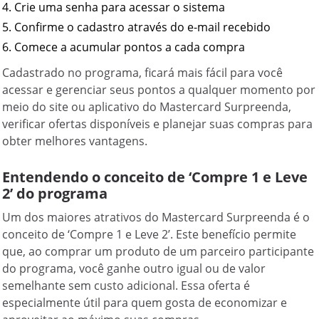
4. Crie uma senha para acessar o sistema

5. Confirme o cadastro através do e-mail recebido

Cadastrado no programa, ficará mais fácil para você
acessar e gerenciar seus pontos a qualquer momento por
meio do site ou aplicativo do Mastercard Surpreenda,
verificar ofertas disponíveis e planejar suas compras para
obter melhores vantagens.
Entendendo o conceito de ‘Compre 1 e Leve
2’ do programa
Um dos maiores atrativos do Mastercard Surpreenda é o
conceito de ‘Compre 1 e Leve 2’. Este benefício permite
que, ao comprar um produto de um parceiro participante
do programa, você ganhe outro igual ou de valor
semelhante sem custo adicional. Essa oferta é
especialmente útil para quem gosta de economizar e