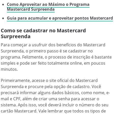
Como Aproveitar ao Máximo o Programa
Mastercard Surpreenda
Guia para acumular e aproveitar pontos Mastercard
Como se cadastrar no Mastercard
Surpreenda
Para começar a usufruir dos benefícios do Mastercard
Surpreenda, o primeiro passo é se cadastrar no
programa. Felizmente, o processo de inscrição é bastante
simples e pode ser feito totalmente online, em poucos
minutos.
Primeiramente, acesse o site oficial do Mastercard
Surpreenda e procure pela opção de cadastro. Você
precisará informar alguns dados básicos, como nome, e-
mail e CPF, além de criar uma senha para acessar o
sistema. Após isso, você deverá incluir o número do seu
cartão Mastercard. Vale lembrar que todos os tipos de