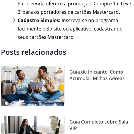
Surpreenda oferece a promoção ‘Compre 1 e Leve
2’ para os portadores de cartões Mastercard.
Cadastro Simples:
Inscreva-se no programa
facilmente pelo site ou aplicativo, cadastrando
seus cartões Mastercard
Posts relacionados
Guia de Iniciante: Como
Acumular Milhas Aéreas
Guia Completo sobre Sala
VIP