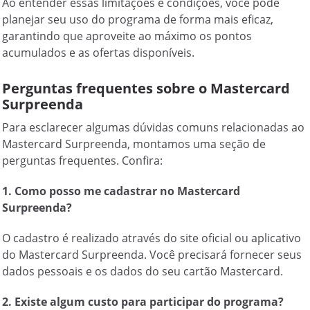
Ao entender essas limitações e condições, você pode
planejar seu uso do programa de forma mais eficaz,
garantindo que aproveite ao máximo os pontos
acumulados e as ofertas disponíveis.
Perguntas frequentes sobre o Mastercard
Surpreenda
Para esclarecer algumas dúvidas comuns relacionadas ao
Mastercard Surpreenda, montamos uma seção de
perguntas frequentes. Confira:
1. Como posso me cadastrar no Mastercard
Surpreenda?
O cadastro é realizado através do site oficial ou aplicativo
do Mastercard Surpreenda. Você precisará fornecer seus
dados pessoais e os dados do seu cartão Mastercard.
2. Existe algum custo para participar do programa?