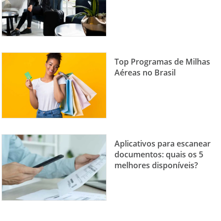
Top Programas de Milhas
Aéreas no Brasil
Aplicativos para escanear
documentos: quais os 5
melhores disponíveis?