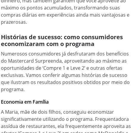
dinheiro, mas também garantem que você aproveite ao
máximo os pontos acumulados, transformando suas
compras diárias em experiências ainda mais vantajosas e
prazerosas.
Histórias de sucesso: como consumidores
economizaram com o programa
Numerosos consumidores já desfrutaram dos benefícios
do Mastercard Surpreenda, aproveitando ao máximo as
oportunidades de ‘Compre 1 e Leve 2’ e outras ofertas
exclusivas. Vamos conferir algumas histórias de sucesso
que ilustram os resultados positivos obtidos por meio do
programa.
Economia em Família
A Maria, mãe de dois filhos, conseguiu economizar
significativamente utilizando o programa. Frequentadora
assídua de restaurantes, ela frequentemente aproveita as