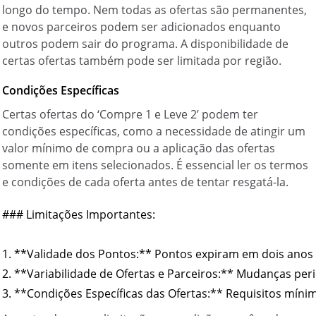
longo do tempo. Nem todas as ofertas são permanentes,
e novos parceiros podem ser adicionados enquanto
outros podem sair do programa. A disponibilidade de
certas ofertas também pode ser limitada por região.
Condições Específicas
Certas ofertas do ‘Compre 1 e Leve 2’ podem ter
condições específicas, como a necessidade de atingir um
valor mínimo de compra ou a aplicação das ofertas
somente em itens selecionados. É essencial ler os termos
e condições de cada oferta antes de tentar resgatá-la.
### Limitações Importantes:

1. **Validade dos Pontos:** Pontos expiram em dois anos

2. **Variabilidade de Ofertas e Parceiros:** Mudanças peri