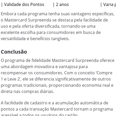
Embora cada programa tenha suas vantagens específicas,
o Mastercard Surpreenda se destaca pela facilidade de
uso e pela oferta diversificada, tornando-se uma
excelente escolha para consumidores em busca de
versatilidade e benefícios tangíveis.
Conclusão
O programa de fidelidade Mastercard Surpreenda oferece
uma abordagem inovadora e vantajosa para
recompensar os consumidores. Com o conceito ‘Compre
1 e Leve 2’, ele se diferencia significativamente de outros
programas tradicionais, proporcionando economia real e
direta nas compras diárias.
A facilidade de cadastro e a acumulação automática de
pontos a cada transação Mastercard tornam o programa
acessível a todos os usuários do cartão,