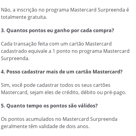
Não, a inscrição no programa Mastercard Surpreenda é
totalmente gratuita.
3. Quantos pontos eu ganho por cada compra?
Cada transação feita com um cartão Mastercard
cadastrado equivale a 1 ponto no programa Mastercard
Surpreenda.
4. Posso cadastrar mais de um cartão Mastercard?
Sim, você pode cadastrar todos os seus cartões
Mastercard, sejam eles de crédito, débito ou pré-pago.
5. Quanto tempo os pontos são válidos?
Os pontos acumulados no Mastercard Surpreenda
geralmente têm validade de dois anos.