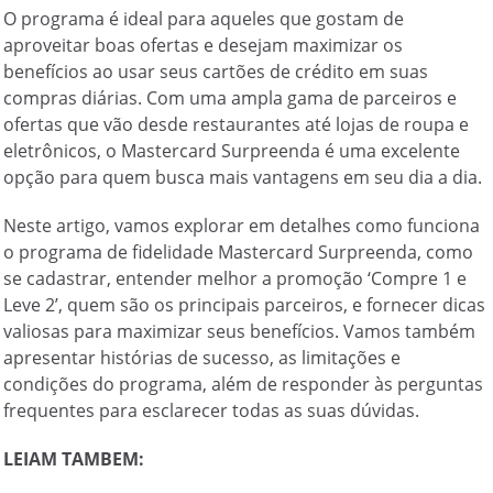
O programa é ideal para aqueles que gostam de
aproveitar boas ofertas e desejam maximizar os
benefícios ao usar seus cartões de crédito em suas
compras diárias. Com uma ampla gama de parceiros e
ofertas que vão desde restaurantes até lojas de roupa e
eletrônicos, o Mastercard Surpreenda é uma excelente
opção para quem busca mais vantagens em seu dia a dia.
Neste artigo, vamos explorar em detalhes como funciona
o programa de fidelidade Mastercard Surpreenda, como
se cadastrar, entender melhor a promoção ‘Compre 1 e
Leve 2’, quem são os principais parceiros, e fornecer dicas
valiosas para maximizar seus benefícios. Vamos também
apresentar histórias de sucesso, as limitações e
condições do programa, além de responder às perguntas
frequentes para esclarecer todas as suas dúvidas.
LEIAM TAMBEM: