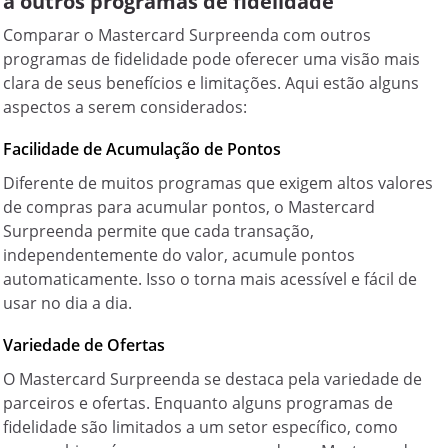
a outros programas de fidelidade
Comparar o Mastercard Surpreenda com outros
programas de fidelidade pode oferecer uma visão mais
clara de seus benefícios e limitações. Aqui estão alguns
aspectos a serem considerados:
Facilidade de Acumulação de Pontos
Diferente de muitos programas que exigem altos valores
de compras para acumular pontos, o Mastercard
Surpreenda permite que cada transação,
independentemente do valor, acumule pontos
automaticamente. Isso o torna mais acessível e fácil de
usar no dia a dia.
Variedade de Ofertas
O Mastercard Surpreenda se destaca pela variedade de
parceiros e ofertas. Enquanto alguns programas de
fidelidade são limitados a um setor específico, como