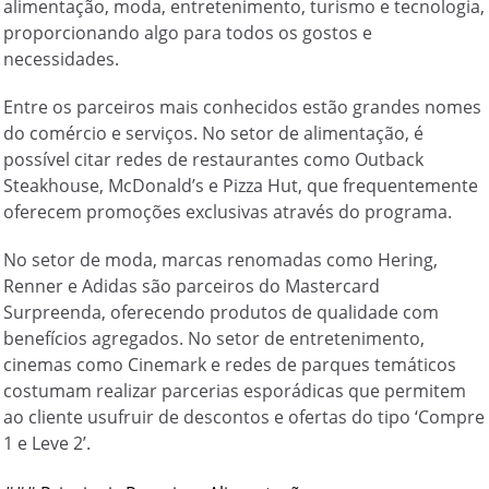
alimentação, moda, entretenimento, turismo e tecnologia,
proporcionando algo para todos os gostos e
necessidades.
Entre os parceiros mais conhecidos estão grandes nomes
do comércio e serviços. No setor de alimentação, é
possível citar redes de restaurantes como Outback
Steakhouse, McDonald’s e Pizza Hut, que frequentemente
oferecem promoções exclusivas através do programa.
No setor de moda, marcas renomadas como Hering,
Renner e Adidas são parceiros do Mastercard
Surpreenda, oferecendo produtos de qualidade com
benefícios agregados. No setor de entretenimento,
cinemas como Cinemark e redes de parques temáticos
costumam realizar parcerias esporádicas que permitem
ao cliente usufruir de descontos e ofertas do tipo ‘Compre
1 e Leve 2’.