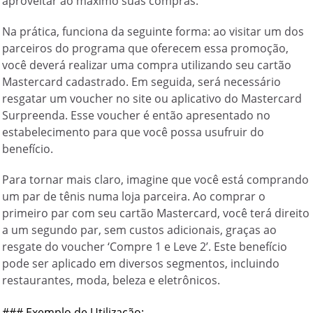
aproveitar ao máximo suas compras.
Na prática, funciona da seguinte forma: ao visitar um dos
parceiros do programa que oferecem essa promoção,
você deverá realizar uma compra utilizando seu cartão
Mastercard cadastrado. Em seguida, será necessário
resgatar um voucher no site ou aplicativo do Mastercard
Surpreenda. Esse voucher é então apresentado no
estabelecimento para que você possa usufruir do
benefício.
Para tornar mais claro, imagine que você está comprando
um par de tênis numa loja parceira. Ao comprar o
primeiro par com seu cartão Mastercard, você terá direito
a um segundo par, sem custos adicionais, graças ao
resgate do voucher ‘Compre 1 e Leve 2’. Este benefício
pode ser aplicado em diversos segmentos, incluindo
restaurantes, moda, beleza e eletrônicos.
### Exemplo de Utilização:
