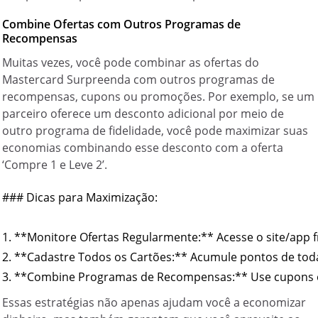
Combine Ofertas com Outros Programas de
Recompensas
Muitas vezes, você pode combinar as ofertas do
Mastercard Surpreenda com outros programas de
recompensas, cupons ou promoções. Por exemplo, se um
parceiro oferece um desconto adicional por meio de
outro programa de fidelidade, você pode maximizar suas
economias combinando esse desconto com a oferta
‘Compre 1 e Leve 2’.
### Dicas para Maximização:

1. **Monitore Ofertas Regularmente:** Acesse o site/app 
2. **Cadastre Todos os Cartões:** Acumule pontos de tod
Essas estratégias não apenas ajudam você a economizar