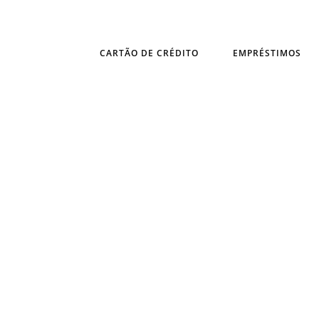
CARTÃO DE CRÉDITO
EMPRÉSTIMOS