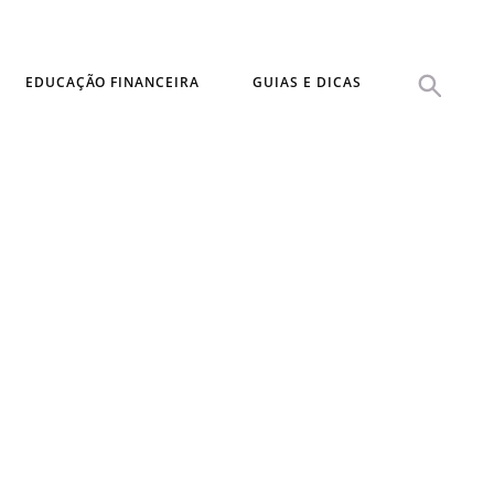
EDUCAÇÃO FINANCEIRA
GUIAS E DICAS