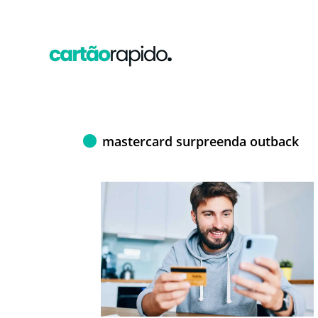
mastercard surpreenda outback