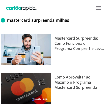
mastercard surpreenda milhas
Mastercard Surpreenda:
Como Funciona o
Programa Compre 1 e Leve
2
Como Aproveitar ao
Máximo o Programa
Mastercard Surpreenda