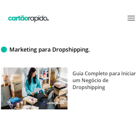
Marketing para Dropshipping.
Guia Completo para Iniciar
um Negócio de
Dropshipping