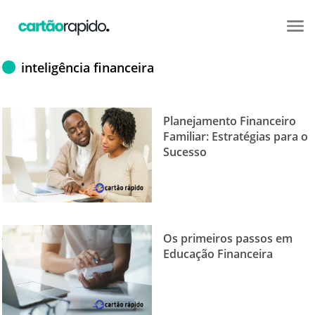
inteligência financeira
Planejamento Financeiro
Familiar: Estratégias para o
Sucesso
Os primeiros passos em
Educação Financeira