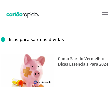
dicas para sair das dividas
Como Sair do Vermelho:
Dicas Essenciais Para 2024