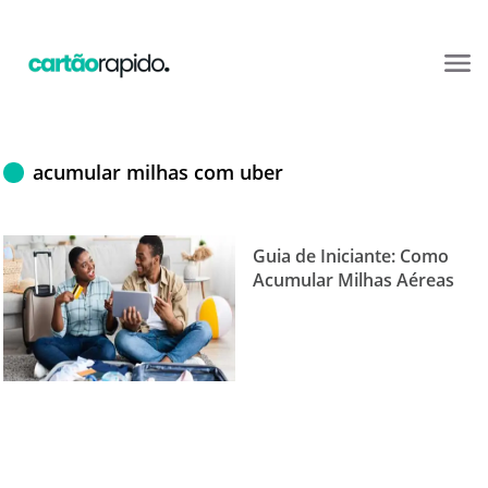
acumular milhas com uber
Guia de Iniciante: Como
Acumular Milhas Aéreas