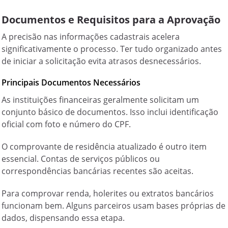
Documentos e Requisitos para a Aprovação
A precisão nas informações cadastrais acelera
significativamente o processo. Ter tudo organizado antes
de iniciar a solicitação evita atrasos desnecessários.
Principais Documentos Necessários
As instituições financeiras geralmente solicitam um
conjunto básico de documentos. Isso inclui identificação
oficial com foto e número do CPF.
O comprovante de residência atualizado é outro item
essencial. Contas de serviços públicos ou
correspondências bancárias recentes são aceitas.
Para comprovar renda, holerites ou extratos bancários
funcionam bem. Alguns parceiros usam bases próprias de
dados, dispensando essa etapa.