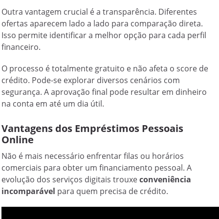
Outra vantagem crucial é a transparência. Diferentes
ofertas aparecem lado a lado para comparação direta.
Isso permite identificar a melhor opção para cada perfil
financeiro.
O processo é totalmente gratuito e não afeta o score de
crédito. Pode-se explorar diversos cenários com
segurança. A aprovação final pode resultar em dinheiro
na conta em até um dia útil.
Vantagens dos Empréstimos Pessoais
Online
Não é mais necessário enfrentar filas ou horários
comerciais para obter um financiamento pessoal. A
evolução dos serviços digitais trouxe
conveniência
incomparável
para quem precisa de crédito.