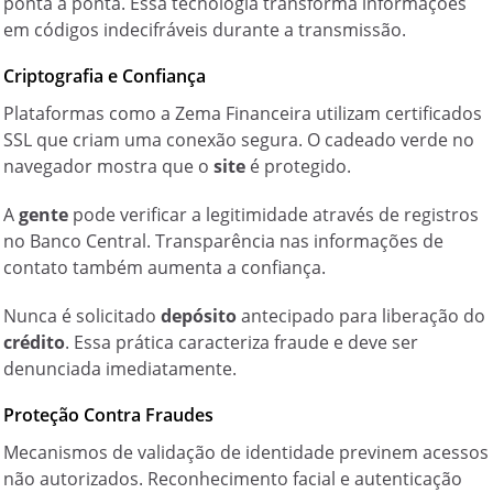
ponta a ponta. Essa tecnologia transforma informações
em códigos indecifráveis durante a transmissão.
Criptografia e Confiança
Plataformas como a Zema Financeira utilizam certificados
SSL que criam uma conexão segura. O cadeado verde no
navegador mostra que o
site
é protegido.
A
gente
pode verificar a legitimidade através de registros
no Banco Central. Transparência nas informações de
contato também aumenta a confiança.
Nunca é solicitado
depósito
antecipado para liberação do
crédito
. Essa prática caracteriza fraude e deve ser
denunciada imediatamente.
Proteção Contra Fraudes
Mecanismos de validação de identidade previnem acessos
não autorizados. Reconhecimento facial e autenticação