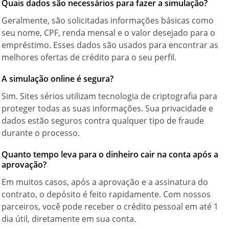
Quais dados são necessários para fazer a simulação?
Geralmente, são solicitadas informações básicas como
seu nome, CPF, renda mensal e o valor desejado para o
empréstimo. Esses dados são usados para encontrar as
melhores ofertas de crédito para o seu perfil.
A simulação online é segura?
Sim. Sites sérios utilizam tecnologia de criptografia para
proteger todas as suas informações. Sua privacidade e
dados estão seguros contra qualquer tipo de fraude
durante o processo.
Quanto tempo leva para o dinheiro cair na conta após a
aprovação?
Em muitos casos, após a aprovação e a assinatura do
contrato, o depósito é feito rapidamente. Com nossos
parceiros, você pode receber o crédito pessoal em até 1
dia útil, diretamente em sua conta.