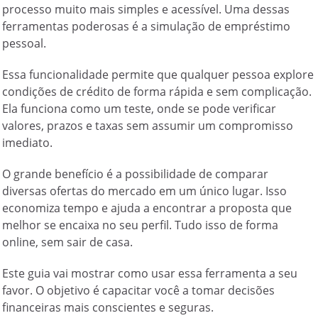
processo muito mais simples e acessível. Uma dessas
ferramentas poderosas é a simulação de empréstimo
pessoal.
Essa funcionalidade permite que qualquer pessoa explore
condições de crédito de forma rápida e sem complicação.
Ela funciona como um teste, onde se pode verificar
valores, prazos e taxas sem assumir um compromisso
imediato.
O grande benefício é a possibilidade de comparar
diversas ofertas do mercado em um único lugar. Isso
economiza tempo e ajuda a encontrar a proposta que
melhor se encaixa no seu perfil. Tudo isso de forma
online, sem sair de casa.
Este guia vai mostrar como usar essa ferramenta a seu
favor. O objetivo é capacitar você a tomar decisões
financeiras mais conscientes e seguras.