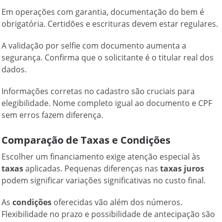
Em operações com garantia, documentação do bem é
obrigatória. Certidões e escrituras devem estar regulares.
A validação por selfie com documento aumenta a
segurança. Confirma que o solicitante é o titular real dos
dados.
Informações corretas no cadastro são cruciais para
elegibilidade. Nome completo igual ao documento e CPF
sem erros fazem diferença.
Comparação de Taxas e Condições
Escolher um financiamento exige atenção especial às
taxas
aplicadas. Pequenas diferenças nas
taxas juros
podem significar variações significativas no custo final.
As
condições
oferecidas vão além dos números.
Flexibilidade no prazo e possibilidade de antecipação são