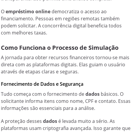
O
empréstimo online
democratiza o acesso ao
financiamento. Pessoas em regiões remotas também
podem solicitar. A concorrência digital beneficia todos
com melhores taxas.
Como Funciona o Processo de Simulação
A jornada para obter recursos financeiros tornou-se mais
direta com as plataformas digitais. Elas guiam o usuário
através de etapas claras e seguras.
Fornecimento de Dados e Segurança
Tudo começa com o fornecimento de
dados
básicos. O
solicitante informa itens como nome, CPF e contato. Essas
informações são essenciais para a análise.
A proteção desses
dados
é levada muito a sério. As
plataformas usam criptografia avançada. Isso garante que