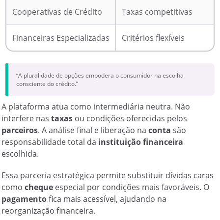
Cooperativas de Crédito
Taxas competitivas
Financeiras Especializadas
Critérios flexíveis
“A pluralidade de opções empodera o consumidor na escolha
consciente do crédito.”
A plataforma atua como intermediária neutra. Não
interfere nas
taxas
ou condições oferecidas pelos
parceiros
. A análise final e liberação na
conta
são
responsabilidade total da
instituição financeira
escolhida.
Essa parceria estratégica permite substituir dívidas caras
como
cheque
especial por condições mais favoráveis. O
pagamento
fica mais acessível, ajudando na
reorganização financeira.