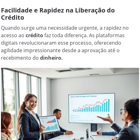
Facilidade e Rapidez na Liberação do
Crédito
Quando surge uma necessidade urgente, a rapidez no
acesso ao
crédito
faz toda diferença. As plataformas
digitais revolucionaram esse processo, oferecendo
agilidade impressionante desde a aprovação até o
recebimento do
dinheiro
.