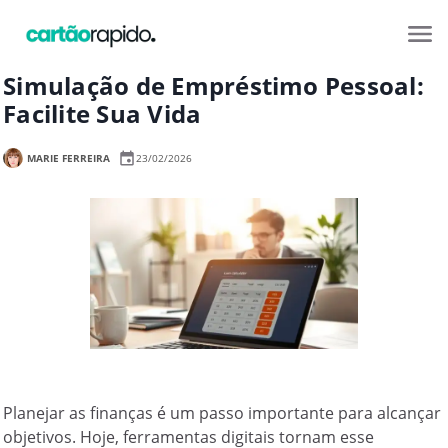
Simulação de Empréstimo Pessoal:
Facilite Sua Vida
MARIE FERREIRA
23/02/2026
Planejar as finanças é um passo importante para alcançar
objetivos. Hoje, ferramentas digitais tornam esse