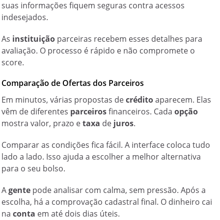
suas informações fiquem seguras contra acessos
indesejados.
As
instituição
parceiras recebem esses detalhes para
avaliação. O processo é rápido e não compromete o
score.
Comparação de Ofertas dos Parceiros
Em minutos, várias propostas de
crédito
aparecem. Elas
vêm de diferentes
parceiros
financeiros. Cada
opção
mostra valor, prazo e
taxa
de
juros
.
Comparar as condições fica fácil. A interface coloca tudo
lado a lado. Isso ajuda a escolher a melhor alternativa
para o seu bolso.
A
gente
pode analisar com calma, sem pressão. Após a
escolha, há a comprovação cadastral final. O dinheiro cai
na
conta
em até dois dias úteis.