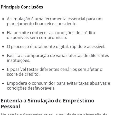
Principais Conclusões
A simulação é uma ferramenta essencial para um
planejamento financeiro consciente.
Ela permite conhecer as condições de crédito
disponíveis sem compromisso.
O processo é totalmente digital, rápido e acessível.
Facilita a comparação de várias ofertas de diferentes
instituições.
É possível testar diferentes cenários sem afetar o
score de crédito.
Empodera o consumidor para evitar taxas abusivas e
condições desfavoráveis.
Entenda a Simulação de Empréstimo
Pessoal