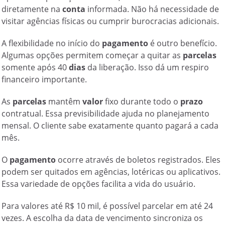
diretamente na
conta
informada. Não há necessidade de
visitar agências físicas ou cumprir burocracias adicionais.
A flexibilidade no início do
pagamento
é outro benefício.
Algumas opções permitem começar a quitar as
parcelas
somente após 40
dias
da liberação. Isso dá um respiro
financeiro importante.
As
parcelas
mantêm
valor
fixo durante todo o
prazo
contratual. Essa previsibilidade ajuda no planejamento
mensal. O cliente sabe exatamente quanto pagará a cada
mês.
O
pagamento
ocorre através de boletos registrados. Eles
podem ser quitados em agências, lotéricas ou aplicativos.
Essa variedade de opções facilita a vida do usuário.
Para valores até R$ 10 mil, é possível parcelar em até 24
vezes. A escolha da data de vencimento sincroniza os