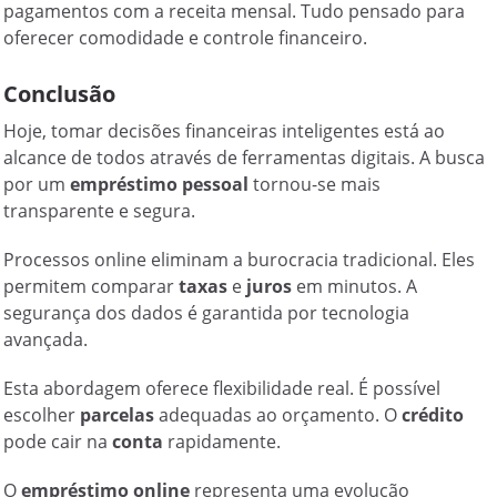
pagamentos com a receita mensal. Tudo pensado para
oferecer comodidade e controle financeiro.
Conclusão
Hoje, tomar decisões financeiras inteligentes está ao
alcance de todos através de ferramentas digitais. A busca
por um
empréstimo pessoal
tornou-se mais
transparente e segura.
Processos online eliminam a
burocracia
tradicional. Eles
permitem comparar
taxas
e
juros
em minutos. A
segurança dos dados é garantida por tecnologia
avançada.
Esta abordagem oferece flexibilidade real. É possível
escolher
parcelas
adequadas ao orçamento. O
crédito
pode cair na
conta
rapidamente.
O
empréstimo online
representa uma evolução