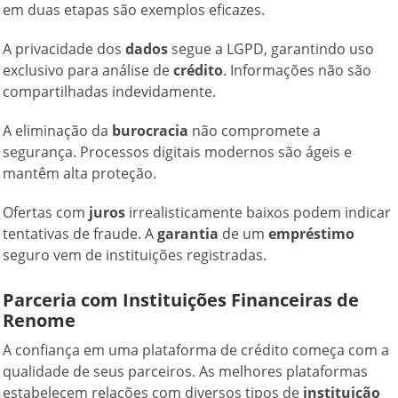
em duas etapas são exemplos eficazes.
A privacidade dos
dados
segue a LGPD, garantindo uso
exclusivo para análise de
crédito
. Informações não são
compartilhadas indevidamente.
A eliminação da
burocracia
não compromete a
segurança. Processos digitais modernos são ágeis e
mantêm alta proteção.
Ofertas com
juros
irrealisticamente baixos podem indicar
tentativas de fraude. A
garantia
de um
empréstimo
seguro vem de instituições registradas.
Parceria com Instituições Financeiras de
Renome
A confiança em uma plataforma de crédito começa com a
qualidade de seus parceiros. As melhores plataformas
estabelecem relações com diversos tipos de
instituição