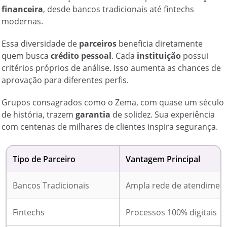
financeira
, desde bancos tradicionais até fintechs
modernas.
Essa diversidade de
parceiros
beneficia diretamente
quem busca
crédito pessoal
. Cada
instituição
possui
critérios próprios de análise. Isso aumenta as chances de
aprovação para diferentes perfis.
Grupos consagrados como o Zema, com quase um século
de história, trazem
garantia
de solidez. Sua experiência
com centenas de milhares de clientes inspira segurança.
Tipo de Parceiro
Vantagem Principal
Bancos Tradicionais
Ampla rede de atendimen
Fintechs
Processos 100% digitais