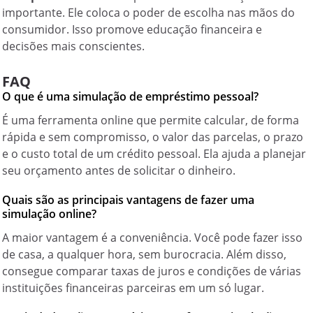
importante. Ele coloca o poder de escolha nas mãos do
consumidor. Isso promove educação financeira e
decisões mais conscientes.
FAQ
O que é uma simulação de empréstimo pessoal?
É uma ferramenta online que permite calcular, de forma
rápida e sem compromisso, o valor das parcelas, o prazo
e o custo total de um crédito pessoal. Ela ajuda a planejar
seu orçamento antes de solicitar o dinheiro.
Quais são as principais vantagens de fazer uma
simulação online?
A maior vantagem é a conveniência. Você pode fazer isso
de casa, a qualquer hora, sem burocracia. Além disso,
consegue comparar taxas de juros e condições de várias
instituições financeiras parceiras em um só lugar.