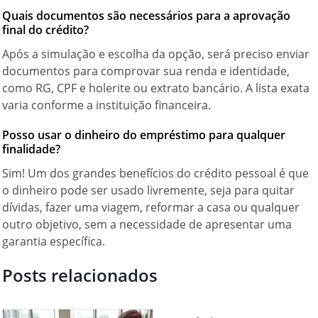
Quais documentos são necessários para a aprovação
final do crédito?
Após a simulação e escolha da opção, será preciso enviar
documentos para comprovar sua renda e identidade,
como RG, CPF e holerite ou extrato bancário. A lista exata
varia conforme a instituição financeira.
Posso usar o dinheiro do empréstimo para qualquer
finalidade?
Sim! Um dos grandes benefícios do crédito pessoal é que
o dinheiro pode ser usado livremente, seja para quitar
dívidas, fazer uma viagem, reformar a casa ou qualquer
outro objetivo, sem a necessidade de apresentar uma
garantia específica.
Posts relacionados