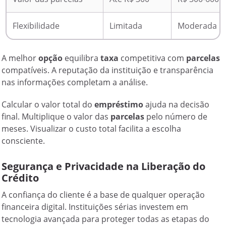
Flexibilidade
Limitada
Moderada
A melhor
opção
equilibra
taxa
competitiva com
parcelas
compatíveis. A reputação da instituição e transparência
nas informações completam a análise.
Calcular o valor total do
empréstimo
ajuda na decisão
final. Multiplique o valor das
parcelas
pelo número de
meses. Visualizar o custo total facilita a escolha
consciente.
Segurança e Privacidade na Liberação do
Crédito
A confiança do cliente é a base de qualquer operação
financeira digital. Instituições sérias investem em
tecnologia avançada para proteger todas as etapas do