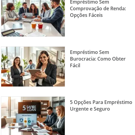
Empréstimo Sem
Comprovação de Renda:
Opções Fáceis
Empréstimo Sem
Burocracia: Como Obter
Fácil
5 Opções Para Empréstimo
Urgente e Seguro