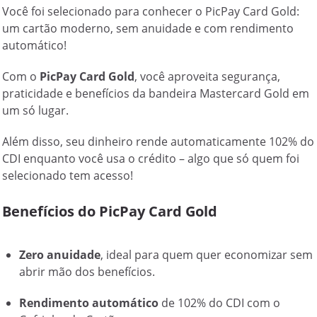
Você foi selecionado para conhecer o PicPay Card Gold:
um cartão moderno, sem anuidade e com rendimento
automático!
Com o
PicPay Card Gold
, você aproveita segurança,
praticidade e benefícios da bandeira Mastercard Gold em
um só lugar.
Além disso, seu dinheiro rende automaticamente 102% do
CDI enquanto você usa o crédito – algo que só quem foi
selecionado tem acesso!
Benefícios do PicPay Card Gold
Zero anuidade
, ideal para quem quer economizar sem
abrir mão dos benefícios.
Rendimento automático
de 102% do CDI com o