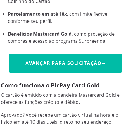
Cofrinho do Cartão.
Parcelamento em até 18x
, com limite flexível
conforme seu perfil.
Benefícios Mastercard Gold
, como proteção de
compras e acesso ao programa Surpreenda.
AVANÇAR PARA SOLICITAÇÃO
➜
Como funciona o PicPay Card Gold
O cartão é emitido com a bandeira Mastercard Gold e
oferece as funções crédito e débito.
Aprovado? Você recebe um cartão virtual na hora e o
físico em até 10 dias úteis, direto no seu endereço.