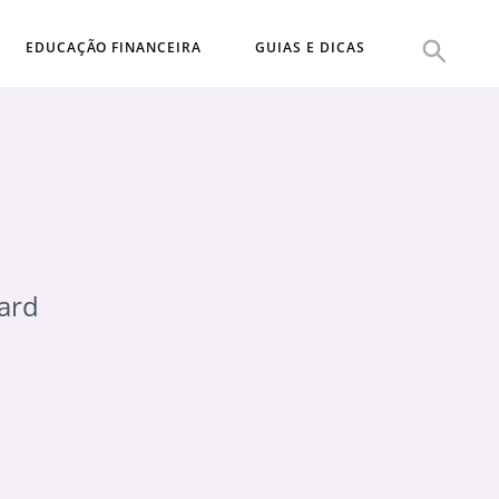
EDUCAÇÃO FINANCEIRA
GUIAS E DICAS
card