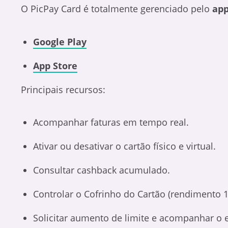
O PicPay Card é totalmente gerenciado pelo
app
Google Play
App Store
Principais recursos:
Acompanhar faturas em tempo real.
Ativar ou desativar o cartão físico e virtual.
Consultar cashback acumulado.
Controlar o Cofrinho do Cartão (rendimento 
Solicitar aumento de limite e acompanhar o e