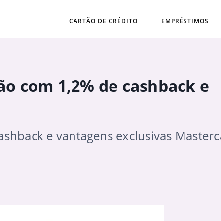
CARTÃO DE CRÉDITO
EMPRÉSTIMOS
tão com 1,2% de cashback e
cashback e vantagens exclusivas Master