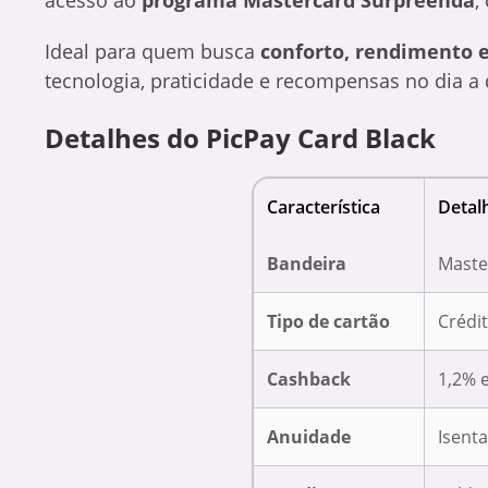
Ideal para quem busca
conforto, rendimento e
tecnologia, praticidade e recompensas no dia a 
Detalhes do PicPay Card Black
Característica
Detal
Bandeira
Maste
Tipo de cartão
Crédit
Cashback
1,2% 
Anuidade
Isenta