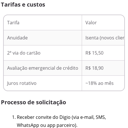
Tarifas e custos
Tarifa
Valor
Anuidade
Isenta (novos client
2ª via do cartão
R$ 15,50
Avaliação emergencial de crédito
R$ 18,90
Juros rotativo
~18% ao mês
Processo de solicitação
Receber convite do Digio (via e-mail, SMS,
WhatsApp ou app parceiro).