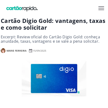
Cartão Digio Gold: vantagens, taxas
e como solicitar
Excerpt: Review oficial do Cartão Digio Gold: conheça
anuidade, taxas, vantagens e se vale a pena solicitar.
MARIE FERREIRA
15/09/2025