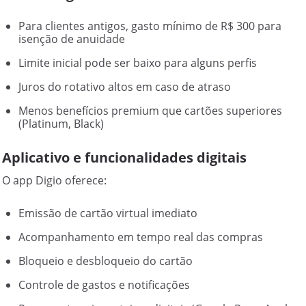
Para clientes antigos, gasto mínimo de R$ 300 para
isenção de anuidade
Limite inicial pode ser baixo para alguns perfis
Juros do rotativo altos em caso de atraso
Menos benefícios premium que cartões superiores
(Platinum, Black)
Aplicativo e funcionalidades digitais
O app Digio oferece:
Emissão de cartão virtual imediato
Acompanhamento em tempo real das compras
Bloqueio e desbloqueio do cartão
Controle de gastos e notificações