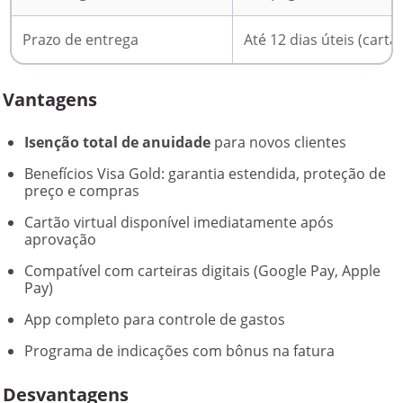
Prazo de entrega
Até 12 dias úteis (cartão
Vantagens
Isenção total de anuidade
para novos clientes
Benefícios Visa Gold: garantia estendida, proteção de
preço e compras
Cartão virtual disponível imediatamente após
aprovação
Compatível com carteiras digitais (Google Pay, Apple
Pay)
App completo para controle de gastos
Programa de indicações com bônus na fatura
Desvantagens