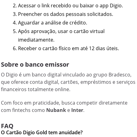
Acessar o link recebido ou baixar o app Digio.
Preencher os dados pessoais solicitados.
Aguardar a análise de crédito.
Após aprovação, usar o cartão virtual
imediatamente.
Receber o cartão físico em até 12 dias úteis.
Sobre o banco emissor
O Digio é um banco digital vinculado ao grupo Bradesco,
que oferece conta digital, cartões, empréstimos e serviços
financeiros totalmente online.
Com foco em praticidade, busca competir diretamente
com fintechs como
Nubank
e
Inter
.
FAQ
O Cartão Digio Gold tem anuidade?