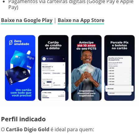
Pagamentos via carteiras digitais (Google Pay e Apple
Pay)
Baixe na Google Play
|
Baixe na App Store
Perfil indicado
O
Cartão Digio Gold
é ideal para quem: