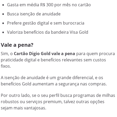
Gasta em média R$ 300 por mês no cartão
Busca isenção de anuidade
Prefere gestão digital e sem burocracia
Valoriza benefícios da bandeira Visa Gold
Vale a pena?
Sim, o
Cartão Digio Gold
vale a pena
para quem procura
praticidade digital e benefícios relevantes sem custos
fixos.
A isenção de anuidade é um grande diferencial, e os
benefícios Gold aumentam a segurança nas compras.
Por outro lado, se o seu perfil busca programas de milhas
robustos ou serviços premium, talvez outras opções
sejam mais vantajosas.