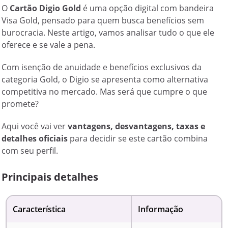
O
Cartão Digio Gold
é uma opção digital com bandeira
Visa Gold, pensado para quem busca benefícios sem
burocracia. Neste artigo, vamos analisar tudo o que ele
oferece e se vale a pena.
Com isenção de anuidade e benefícios exclusivos da
categoria Gold, o Digio se apresenta como alternativa
competitiva no mercado. Mas será que cumpre o que
promete?
Aqui você vai ver
vantagens, desvantagens, taxas e
detalhes oficiais
para decidir se este cartão combina
com seu perfil.
Principais detalhes
Característica
Informação