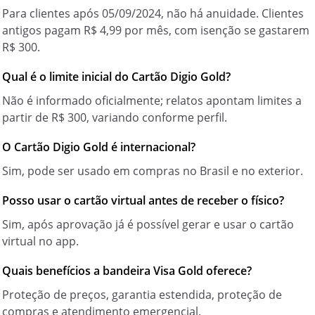
Para clientes após 05/09/2024, não há anuidade. Clientes
antigos pagam R$ 4,99 por mês, com isenção se gastarem
R$ 300.
Qual é o limite inicial do Cartão Digio Gold?
Não é informado oficialmente; relatos apontam limites a
partir de R$ 300, variando conforme perfil.
O Cartão Digio Gold é internacional?
Sim, pode ser usado em compras no Brasil e no exterior.
Posso usar o cartão virtual antes de receber o físico?
Sim, após aprovação já é possível gerar e usar o cartão
virtual no app.
Quais benefícios a bandeira Visa Gold oferece?
Proteção de preços, garantia estendida, proteção de
compras e atendimento emergencial.