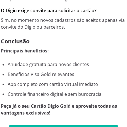
O Digio exige convite para solicitar o cartão?
Sim, no momento novos cadastros são aceitos apenas via
convite do Digio ou parceiros.
Conclusão
Principais benefícios:
Anuidade gratuita para novos clientes
Benefícios Visa Gold relevantes
App completo com cartão virtual imediato
Controle financeiro digital e sem burocracia
Peça já o seu Cartão Digio Gold e aproveite todas as
vantagens exclusivas!