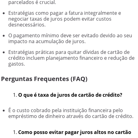
parcelados é crucial.
Estratégias como pagar a fatura integralmente e
negociar taxas de juros podem evitar custos
desnecessários.
O pagamento mínimo deve ser evitado devido ao seu
impacto na acumulação de juros.
Estratégias práticas para quitar dívidas de cartão de
crédito incluem planejamento financeiro e redução de
gastos.
Perguntas Frequentes (FAQ)
O que é taxa de juros de cartão de crédito?
É o custo cobrado pela instituição financeira pelo
empréstimo de dinheiro através do cartão de crédito.
Como posso evitar pagar juros altos no cartão