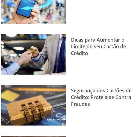
Dicas para Aumentar o
Limite do seu Cartão de
Crédito
Segurança dos Cartões de
Crédito: Proteja-se Contra
Fraudes