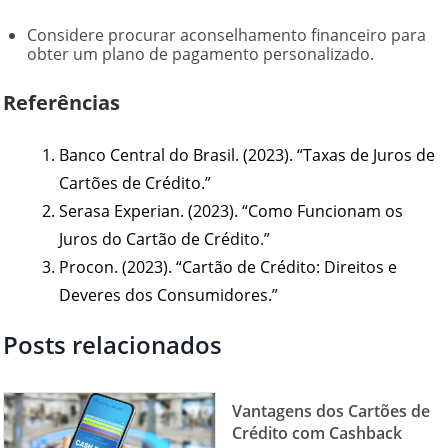
Considere procurar aconselhamento financeiro para
obter um plano de pagamento personalizado.
Referências
Banco Central do Brasil. (2023). “Taxas de Juros de
Cartões de Crédito.”
Serasa Experian. (2023). “Como Funcionam os
Juros do Cartão de Crédito.”
Procon. (2023). “Cartão de Crédito: Direitos e
Deveres dos Consumidores.”
Posts relacionados
Vantagens dos Cartões de
Crédito com Cashback