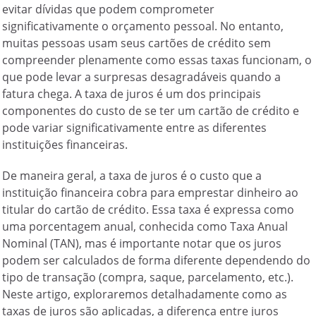
evitar dívidas que podem comprometer
significativamente o orçamento pessoal. No entanto,
muitas pessoas usam seus cartões de crédito sem
compreender plenamente como essas taxas funcionam, o
que pode levar a surpresas desagradáveis quando a
fatura chega. A taxa de juros é um dos principais
componentes do custo de se ter um cartão de crédito e
pode variar significativamente entre as diferentes
instituições financeiras.
De maneira geral, a taxa de juros é o custo que a
instituição financeira cobra para emprestar dinheiro ao
titular do cartão de crédito. Essa taxa é expressa como
uma porcentagem anual, conhecida como Taxa Anual
Nominal (TAN), mas é importante notar que os juros
podem ser calculados de forma diferente dependendo do
tipo de transação (compra, saque, parcelamento, etc.).
Neste artigo, exploraremos detalhadamente como as
taxas de juros são aplicadas, a diferença entre juros