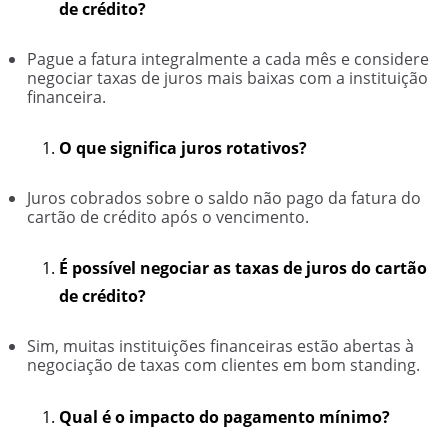
de crédito?
Pague a fatura integralmente a cada mês e considere
negociar taxas de juros mais baixas com a instituição
financeira.
O que significa juros rotativos?
Juros cobrados sobre o saldo não pago da fatura do
cartão de crédito após o vencimento.
É possível negociar as taxas de juros do cartão
de crédito?
Sim, muitas instituições financeiras estão abertas à
negociação de taxas com clientes em bom standing.
Qual é o impacto do pagamento mínimo?