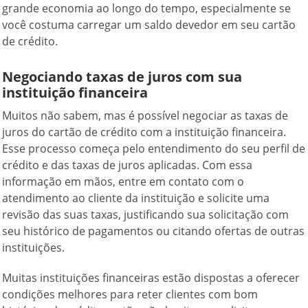
grande economia ao longo do tempo, especialmente se
você costuma carregar um saldo devedor em seu cartão
de crédito.
Negociando taxas de juros com sua
instituição financeira
Muitos não sabem, mas é possível negociar as taxas de
juros do cartão de crédito com a instituição financeira.
Esse processo começa pelo entendimento do seu perfil de
crédito e das taxas de juros aplicadas. Com essa
informação em mãos, entre em contato com o
atendimento ao cliente da instituição e solicite uma
revisão das suas taxas, justificando sua solicitação com
seu histórico de pagamentos ou citando ofertas de outras
instituições.
Muitas instituições financeiras estão dispostas a oferecer
condições melhores para reter clientes com bom