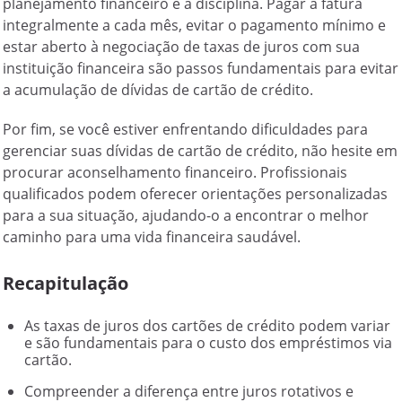
planejamento financeiro e a disciplina. Pagar a fatura
integralmente a cada mês, evitar o pagamento mínimo e
estar aberto à negociação de taxas de juros com sua
instituição financeira são passos fundamentais para evitar
a acumulação de dívidas de cartão de crédito.
Por fim, se você estiver enfrentando dificuldades para
gerenciar suas dívidas de cartão de crédito, não hesite em
procurar aconselhamento financeiro. Profissionais
qualificados podem oferecer orientações personalizadas
para a sua situação, ajudando-o a encontrar o melhor
caminho para uma vida financeira saudável.
Recapitulação
As taxas de juros dos cartões de crédito podem variar
e são fundamentais para o custo dos empréstimos via
cartão.
Compreender a diferença entre juros rotativos e