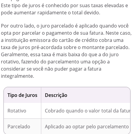
Este tipo de juros é conhecido por suas taxas elevadas e
pode aumentar rapidamente o total devido.
Por outro lado, o juro parcelado é aplicado quando você
opta por parcelar o pagamento de sua fatura. Neste caso,
a instituição emissora do cartão de crédito cobra uma
taxa de juros pré-acordada sobre o montante parcelado.
Geralmente, essa taxa é mais baixa do que a do juro
rotativo, fazendo do parcelamento uma opção a
considerar se você não puder pagar a fatura
integralmente.
Tipo de Juros
Descrição
Rotativo
Cobrado quando o valor total da fatura
Parcelado
Aplicado ao optar pelo parcelamento d