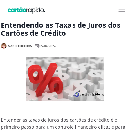
Entendendo as Taxas de Juros dos
Cartões de Crédito
MARIE FERREIRA
05/04/2024
Entender as taxas de juros dos cartões de crédito é o
primeiro passo para um controle financeiro eficaz e para