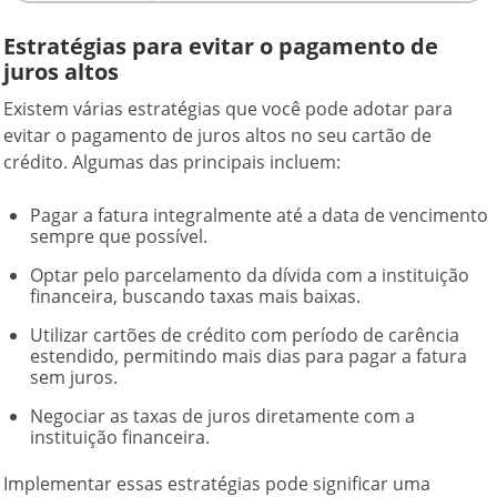
Estratégias para evitar o pagamento de
juros altos
Existem várias estratégias que você pode adotar para
evitar o pagamento de juros altos no seu cartão de
crédito. Algumas das principais incluem:
Pagar a fatura integralmente até a data de vencimento
sempre que possível.
Optar pelo parcelamento da dívida com a instituição
financeira, buscando taxas mais baixas.
Utilizar cartões de crédito com período de carência
estendido, permitindo mais dias para pagar a fatura
sem juros.
Negociar as taxas de juros diretamente com a
instituição financeira.
Implementar essas estratégias pode significar uma