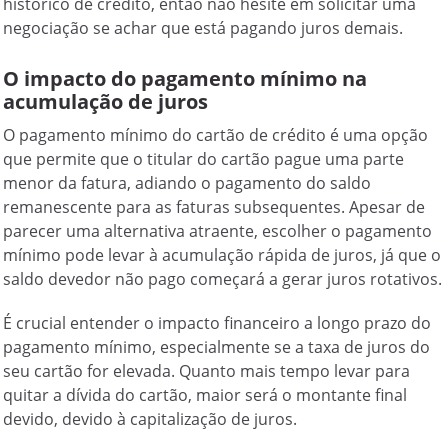
histórico de crédito, então não hesite em solicitar uma
negociação se achar que está pagando juros demais.
O impacto do pagamento mínimo na
acumulação de juros
O pagamento mínimo do cartão de crédito é uma opção
que permite que o titular do cartão pague uma parte
menor da fatura, adiando o pagamento do saldo
remanescente para as faturas subsequentes. Apesar de
parecer uma alternativa atraente, escolher o pagamento
mínimo pode levar à acumulação rápida de juros, já que o
saldo devedor não pago começará a gerar juros rotativos.
É crucial entender o impacto financeiro a longo prazo do
pagamento mínimo, especialmente se a taxa de juros do
seu cartão for elevada. Quanto mais tempo levar para
quitar a dívida do cartão, maior será o montante final
devido, devido à capitalização de juros.