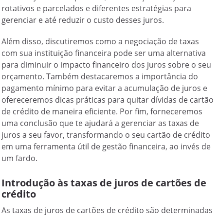
rotativos e parcelados e diferentes estratégias para
gerenciar e até reduzir o custo desses juros.
Além disso, discutiremos como a negociação de taxas
com sua instituição financeira pode ser uma alternativa
para diminuir o impacto financeiro dos juros sobre o seu
orçamento. Também destacaremos a importância do
pagamento mínimo para evitar a acumulação de juros e
ofereceremos dicas práticas para quitar dívidas de cartão
de crédito de maneira eficiente. Por fim, forneceremos
uma conclusão que te ajudará a gerenciar as taxas de
juros a seu favor, transformando o seu cartão de crédito
em uma ferramenta útil de gestão financeira, ao invés de
um fardo.
Introdução às taxas de juros de cartões de
crédito
As taxas de juros de cartões de crédito são determinadas