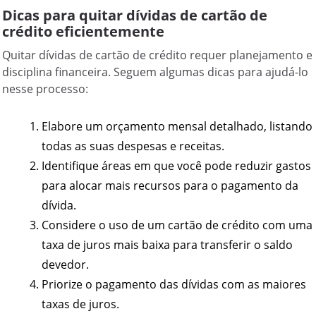
Dicas para quitar dívidas de cartão de
crédito eficientemente
Quitar dívidas de cartão de crédito requer planejamento e
disciplina financeira. Seguem algumas dicas para ajudá-lo
nesse processo:
Elabore um orçamento mensal detalhado, listando
todas as suas despesas e receitas.
Identifique áreas em que você pode reduzir gastos
para alocar mais recursos para o pagamento da
dívida.
Considere o uso de um cartão de crédito com uma
taxa de juros mais baixa para transferir o saldo
devedor.
Priorize o pagamento das dívidas com as maiores
taxas de juros.