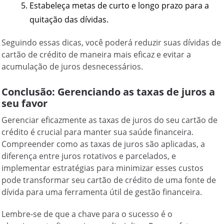
Estabeleça metas de curto e longo prazo para a
quitação das dívidas.
Seguindo essas dicas, você poderá reduzir suas dívidas de
cartão de crédito de maneira mais eficaz e evitar a
acumulação de juros desnecessários.
Conclusão: Gerenciando as taxas de juros a
seu favor
Gerenciar eficazmente as taxas de juros do seu cartão de
crédito é crucial para manter sua saúde financeira.
Compreender como as taxas de juros são aplicadas, a
diferença entre juros rotativos e parcelados, e
implementar estratégias para minimizar esses custos
pode transformar seu cartão de crédito de uma fonte de
dívida para uma ferramenta útil de gestão financeira.
Lembre-se de que a chave para o sucesso é o