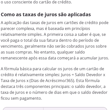
o uso consciente do cartão de crédito.
Como as taxas de juros são aplicadas
A aplicação das taxas de juros em cartões de crédito pode
parecer complexa, mas é baseada em princípios
relativamente simples. A primeira coisa a saber é que, se
você paga o total da sua fatura dentro do período de
vencimento, geralmente não serão cobrados juros sobre
as suas compras. No entanto, qualquer saldo
remanescente após essa data começará a acumular juros.
A fórmula básica para calcular os juros de um cartão de
crédito é relativamente simples: Juros = Saldo Devedor x
Taxa de Juros x (Dias de Acréscimo/365). Esta fórmula
destaca três componentes principais: o saldo devedor, a
taxa de juros e o número de dias em que o saldo devedor
ficou sem pagamento.