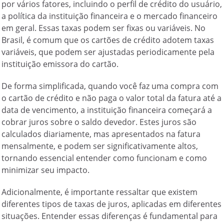
por vários fatores, incluindo o perfil de crédito do usuário,
a política da instituição financeira e o mercado financeiro
em geral. Essas taxas podem ser fixas ou variáveis. No
Brasil, é comum que os cartões de crédito adotem taxas
variáveis, que podem ser ajustadas periodicamente pela
instituição emissora do cartão.
De forma simplificada, quando você faz uma compra com
o cartão de crédito e não paga o valor total da fatura até a
data de vencimento, a instituição financeira começará a
cobrar juros sobre o saldo devedor. Estes juros são
calculados diariamente, mas apresentados na fatura
mensalmente, e podem ser significativamente altos,
tornando essencial entender como funcionam e como
minimizar seu impacto.
Adicionalmente, é importante ressaltar que existem
diferentes tipos de taxas de juros, aplicadas em diferentes
situações. Entender essas diferenças é fundamental para