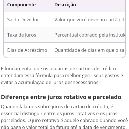
Componente
Descrição
Saldo Devedor
Valor que você deve no cartão de 
Taxa de Juros
Percentual cobrado pela instituiçã
Dias de Acréscimo
Quantidade de dias em que o sal
É fundamental que os usuários de cartões de crédito
entendam essa fórmula para melhor gerir seus gastos e
evitar a acumulação de juros desnecessários.
Diferença entre juros rotativo e parcelado
Quando falamos sobre juros de cartão de crédito, é
essencial distinguir entre os juros rotativos e os juros
parcelados. O juro rotativo é aquele cobrado quando você
não paga o valor total da fatura até a data de vencimento.