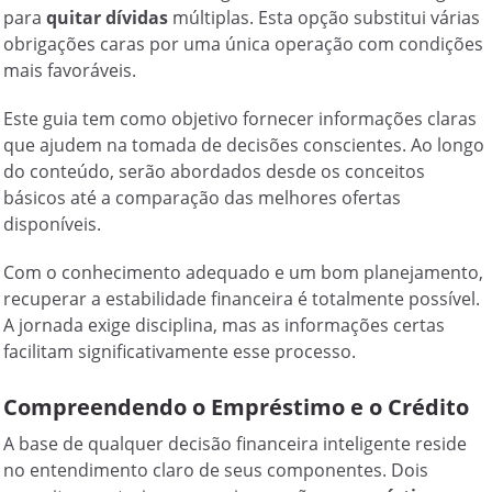
para
quitar dívidas
múltiplas. Esta opção substitui várias
obrigações caras por uma única operação com condições
mais favoráveis.
Este guia tem como objetivo fornecer informações claras
que ajudem na tomada de decisões conscientes. Ao longo
do conteúdo, serão abordados desde os conceitos
básicos até a comparação das melhores ofertas
disponíveis.
Com o conhecimento adequado e um bom planejamento,
recuperar a estabilidade financeira é totalmente possível.
A jornada exige disciplina, mas as informações certas
facilitam significativamente esse processo.
Compreendendo o Empréstimo e o Crédito
A base de qualquer decisão financeira inteligente reside
no entendimento claro de seus componentes. Dois