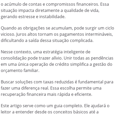
o acúmulo de contas e compromissos financeiros. Essa
situação impacta diretamente a qualidade de vida,
gerando estresse e instabilidade.
Quando as obrigações se acumulam, pode surgir um ciclo
vicioso. Juros altos tornam os pagamentos intermináveis,
dificultando a saída dessa situação complicada.
Nesse contexto, uma estratégia inteligente de
consolidação pode trazer alívio. Unir todas as pendências
em uma única operação de crédito simplifica a gestão do
orçamento familiar.
Buscar soluções com taxas reduzidas é fundamental para
fazer uma diferença real. Essa escolha permite uma
recuperação financeira mais rápida e eficiente.
Este artigo serve como um guia completo. Ele ajudará o
leitor a entender desde os conceitos básicos até a