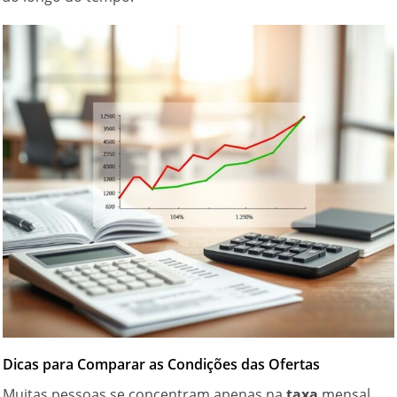
Dicas para Comparar as Condições das Ofertas
Muitas pessoas se concentram apenas na
taxa
mensal,