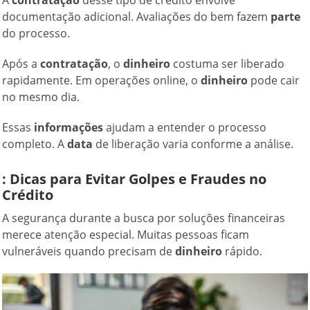
documentação adicional. Avaliações do bem fazem
parte
do processo.
Após a
contratação
, o
dinheiro
costuma ser liberado
rapidamente. Em operações online, o
dinheiro
pode cair
no mesmo dia.
Essas
informações
ajudam a entender o processo
completo. A
data
de liberação varia conforme a análise.
: Dicas para Evitar Golpes e Fraudes no
Crédito
A segurança durante a busca por soluções financeiras
merece atenção especial. Muitas pessoas ficam
vulneráveis quando precisam de
dinheiro
rápido.