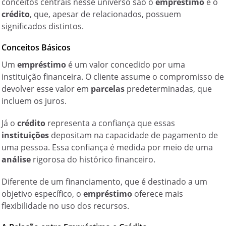
conceitos centrais nesse universo são o
empréstimo
e o
crédito
, que, apesar de relacionados, possuem
significados distintos.
Conceitos Básicos
Um
empréstimo
é um valor concedido por uma
instituição financeira. O cliente assume o compromisso de
devolver esse valor em
parcelas
predeterminadas, que
incluem os juros.
Já o
crédito
representa a confiança que essas
instituições
depositam na capacidade de pagamento de
uma pessoa. Essa confiança é medida por meio de uma
análise
rigorosa do histórico financeiro.
Diferente de um financiamento, que é destinado a um
objetivo específico, o
empréstimo
oferece mais
flexibilidade no uso dos recursos.