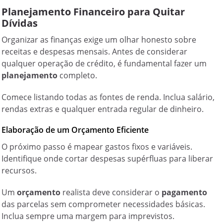
Planejamento Financeiro para Quitar
Dívidas
Organizar as finanças exige um olhar honesto sobre
receitas e despesas mensais. Antes de considerar
qualquer operação de crédito, é fundamental fazer um
planejamento
completo.
Comece listando todas as fontes de renda. Inclua salário,
rendas extras e qualquer entrada regular de dinheiro.
Elaboração de um Orçamento Eficiente
O próximo passo é mapear gastos fixos e variáveis.
Identifique onde cortar despesas supérfluas para liberar
recursos.
Um
orçamento
realista deve considerar o
pagamento
das parcelas sem comprometer necessidades básicas.
Inclua sempre uma margem para imprevistos.