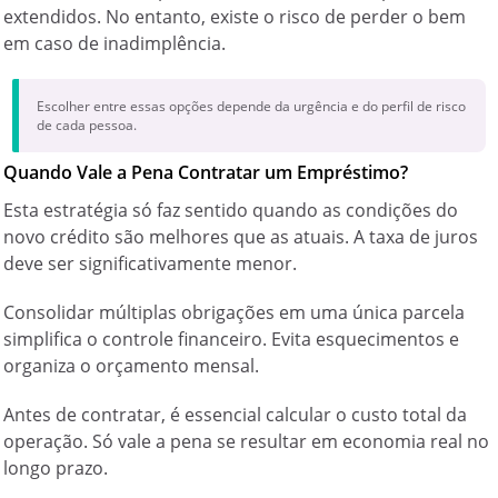
extendidos. No entanto, existe o risco de perder o bem
em caso de inadimplência.
Escolher entre essas opções depende da urgência e do perfil de risco
de cada pessoa.
Quando Vale a Pena Contratar um Empréstimo?
Esta estratégia só faz sentido quando as condições do
novo crédito são melhores que as atuais. A taxa de juros
deve ser significativamente menor.
Consolidar múltiplas obrigações em uma única parcela
simplifica o controle financeiro. Evita esquecimentos e
organiza o orçamento mensal.
Antes de contratar, é essencial calcular o custo total da
operação. Só vale a pena se resultar em economia real no
longo prazo.