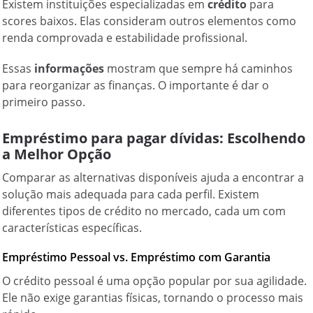
Existem instituições especializadas em
crédito
para
scores baixos. Elas consideram outros elementos como
renda comprovada e estabilidade profissional.
Essas
informações
mostram que sempre há caminhos
para reorganizar as finanças. O importante é dar o
primeiro passo.
Empréstimo para pagar dívidas: Escolhendo
a Melhor Opção
Comparar as alternativas disponíveis ajuda a encontrar a
solução mais adequada para cada perfil. Existem
diferentes tipos de crédito no mercado, cada um com
características específicas.
Empréstimo Pessoal vs. Empréstimo com Garantia
O crédito pessoal é uma opção popular por sua agilidade.
Ele não exige garantias físicas, tornando o processo mais