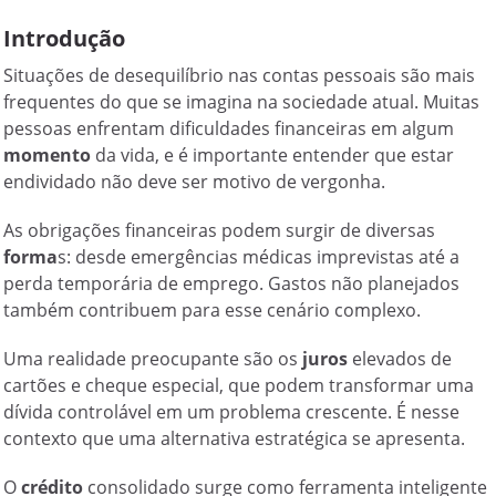
Introdução
Situações de desequilíbrio nas contas pessoais são mais
frequentes do que se imagina na sociedade atual. Muitas
pessoas enfrentam dificuldades financeiras em algum
momento
da vida, e é importante entender que estar
endividado não deve ser motivo de vergonha.
As obrigações financeiras podem surgir de diversas
forma
s: desde emergências médicas imprevistas até a
perda temporária de emprego. Gastos não planejados
também contribuem para esse cenário complexo.
Uma realidade preocupante são os
juros
elevados de
cartões e cheque especial, que podem transformar uma
dívida controlável em um problema crescente. É nesse
contexto que uma alternativa estratégica se apresenta.
O
crédito
consolidado surge como ferramenta inteligente