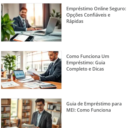
Empréstimo Online Seguro:
Opções Confiáveis e
Rápidas
Como Funciona Um
Empréstimo: Guia
Completo e Dicas
Guia de Empréstimo para
MEI: Como Funciona