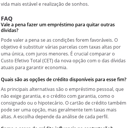
vida mais estável e realização de sonhos.
FAQ
Vale a pena fazer um empréstimo para quitar outras
dívidas?
Pode valer a pena se as condições forem favoráveis. O
objetivo é substituir várias parcelas com taxas altas por
uma única, com juros menores. É crucial comparar o
Custo Efetivo Total (CET) da nova opção com o das dívidas
atuais para garantir economia.
Quais são as opções de crédito disponíveis para esse fim?
As principais alternativas são o empréstimo pessoal, que
não exige garantia, e o crédito com garantia, como o
consignado ou o hipotecário. O cartão de crédito também
pode ser uma opção, mas geralmente tem taxas mais
altas. A escolha depende da análise de cada perfil.