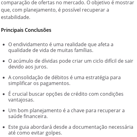
comparação de ofertas no mercado. O objetivo é mostrar
que, com planejamento, é possível recuperar a
estabilidade.
Principais Conclusões
O endividamento é uma realidade que afeta a
qualidade de vida de muitas famílias.
O acúmulo de dívidas pode criar um ciclo difícil de sair
devido aos juros.
A consolidação de débitos é uma estratégia para
simplificar os pagamentos.
É crucial buscar opções de crédito com condições
vantajosas.
Um bom planejamento é a chave para recuperar a
saúde financeira.
Este guia abordará desde a documentação necessária
até como evitar golpes.