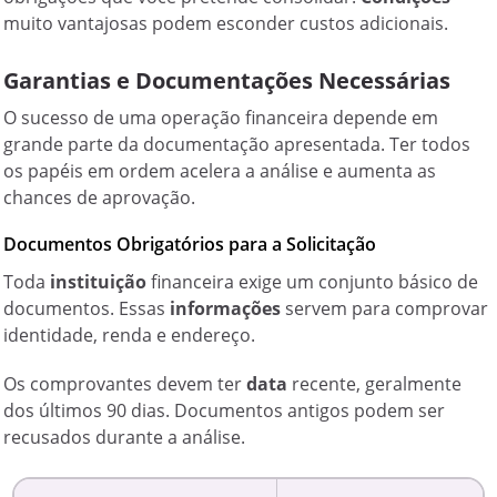
muito vantajosas podem esconder custos adicionais.
Garantias e Documentações Necessárias
O sucesso de uma operação financeira depende em
grande parte da documentação apresentada. Ter todos
os papéis em ordem acelera a análise e aumenta as
chances de aprovação.
Documentos Obrigatórios para a Solicitação
Toda
instituição
financeira exige um conjunto básico de
documentos. Essas
informações
servem para comprovar
identidade, renda e endereço.
Os comprovantes devem ter
data
recente, geralmente
dos últimos 90 dias. Documentos antigos podem ser
recusados durante a análise.