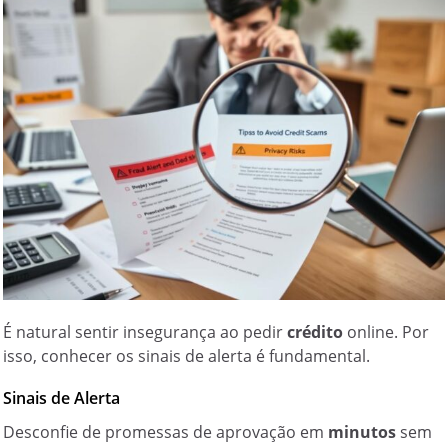
É natural sentir insegurança ao pedir
crédito
online. Por
isso, conhecer os sinais de alerta é fundamental.
Sinais de Alerta
Desconfie de promessas de aprovação em
minutos
sem