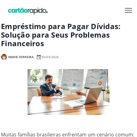
Empréstimo para Pagar Dívidas:
Solução para Seus Problemas
Financeiros
MARIE FERREIRA
05/03/2026
Muitas famílias brasileiras enfrentam um cenário comum: