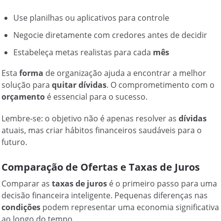
Use planilhas ou aplicativos para controle
Negocie diretamente com credores antes de decidir
Estabeleça metas realistas para cada
mês
Esta
forma
de organização ajuda a encontrar a melhor
solução para
quitar dívidas
. O comprometimento com o
orçamento
é essencial para o sucesso.
Lembre-se: o objetivo não é apenas resolver as
dívidas
atuais, mas criar hábitos financeiros saudáveis para o
futuro.
Comparação de Ofertas e Taxas de Juros
Comparar as
taxas de juros
é o primeiro passo para uma
decisão financeira inteligente. Pequenas diferenças nas
condições
podem representar uma economia significativa
ao longo do tempo.