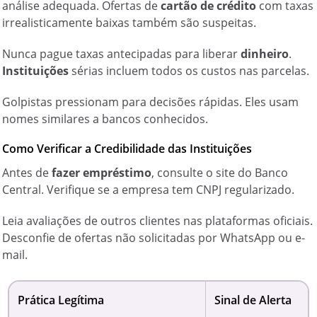
análise adequada. Ofertas de
cartão de crédito
com taxas
irrealisticamente baixas também são suspeitas.
Nunca pague taxas antecipadas para liberar
dinheiro
.
Instituições
sérias incluem todos os custos nas parcelas.
Golpistas pressionam para decisões rápidas. Eles usam
nomes similares a bancos conhecidos.
Como Verificar a Credibilidade das Instituições
Antes de
fazer empréstimo
, consulte o site do Banco
Central. Verifique se a empresa tem CNPJ regularizado.
Leia avaliações de outros clientes nas plataformas oficiais.
Desconfie de ofertas não solicitadas por WhatsApp ou e-
mail.
Prática Legítima
Sinal de Alerta