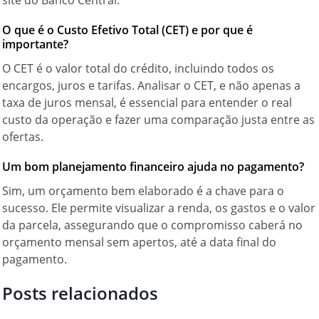
site do Banco Central.
O que é o Custo Efetivo Total (CET) e por que é
importante?
O CET é o valor total do crédito, incluindo todos os
encargos, juros e tarifas. Analisar o CET, e não apenas a
taxa de juros mensal, é essencial para entender o real
custo da operação e fazer uma comparação justa entre as
ofertas.
Um bom planejamento financeiro ajuda no pagamento?
Sim, um orçamento bem elaborado é a chave para o
sucesso. Ele permite visualizar a renda, os gastos e o valor
da parcela, assegurando que o compromisso caberá no
orçamento mensal sem apertos, até a data final do
pagamento.
Posts relacionados