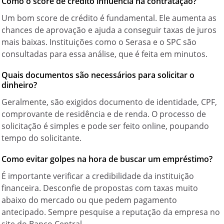
Como o score de crédito influencia na contratação?
Um bom score de crédito é fundamental. Ele aumenta as
chances de aprovação e ajuda a conseguir taxas de juros
mais baixas. Instituições como o Serasa e o SPC são
consultadas para essa análise, que é feita em minutos.
Quais documentos são necessários para solicitar o
dinheiro?
Geralmente, são exigidos documento de identidade, CPF,
comprovante de residência e de renda. O processo de
solicitação é simples e pode ser feito online, poupando
tempo do solicitante.
Como evitar golpes na hora de buscar um empréstimo?
É importante verificar a credibilidade da instituição
financeira. Desconfie de propostas com taxas muito
abaixo do mercado ou que pedem pagamento
antecipado. Sempre pesquise a reputação da empresa no