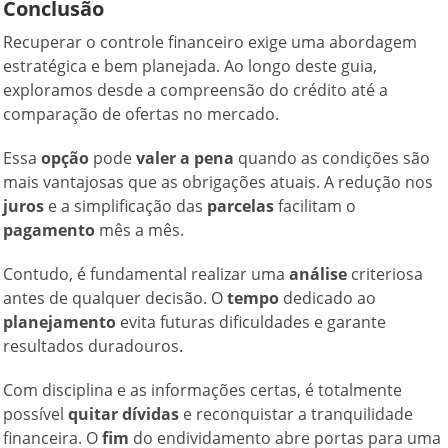
Conclusão
Recuperar o controle financeiro exige uma abordagem
estratégica e bem planejada. Ao longo deste guia,
exploramos desde a compreensão do crédito até a
comparação de ofertas no mercado.
Essa
opção
pode
valer a pena
quando as condições são
mais vantajosas que as obrigações atuais. A redução nos
juros
e a simplificação das
parcelas
facilitam o
pagamento
mês a mês.
Contudo, é fundamental realizar uma
análise
criteriosa
antes de qualquer decisão. O
tempo
dedicado ao
planejamento
evita futuras dificuldades e garante
resultados duradouros.
Com disciplina e as informações certas, é totalmente
possível
quitar dívidas
e reconquistar a tranquilidade
financeira. O
fim
do endividamento abre portas para uma