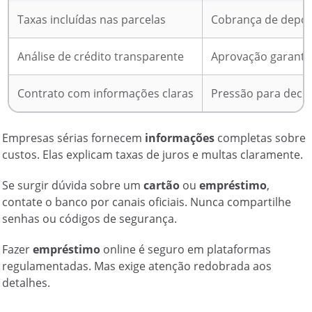
Taxas incluídas nas parcelas
Cobrança de depós
Análise de crédito transparente
Aprovação garanti
Contrato com informações claras
Pressão para decis
Empresas sérias fornecem
informações
completas sobre
custos. Elas explicam taxas de juros e multas claramente.
Se surgir dúvida sobre um
cartão
ou
empréstimo
,
contate o banco por canais oficiais. Nunca compartilhe
senhas ou códigos de segurança.
Fazer
empréstimo
online é seguro em plataformas
regulamentadas. Mas exige atenção redobrada aos
detalhes.