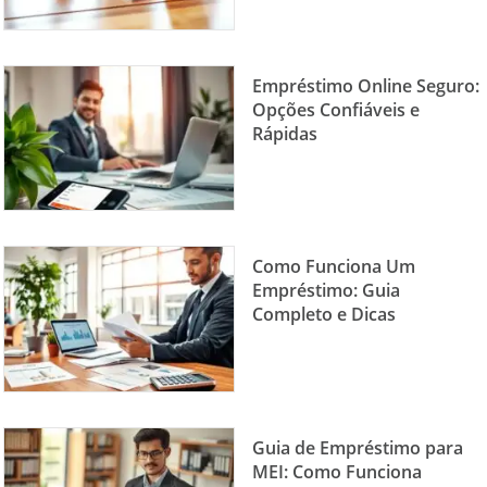
Empréstimo Online Seguro:
Opções Confiáveis e
Rápidas
Como Funciona Um
Empréstimo: Guia
Completo e Dicas
Guia de Empréstimo para
MEI: Como Funciona