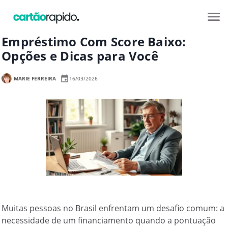
Empréstimo Com Score Baixo:
Opções e Dicas para Você
MARIE FERREIRA
16/03/2026
Muitas pessoas no Brasil enfrentam um desafio comum: a
necessidade de um financiamento quando a pontuação