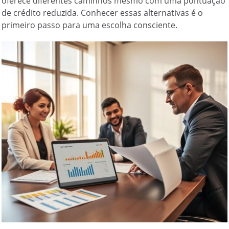
oferece diferentes caminhos mesmo com uma pontuação
de crédito reduzida. Conhecer essas alternativas é o
primeiro passo para uma escolha consciente.