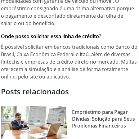
modalidades com garantia de veículo ou imóvel. O
empréstimo consignado é uma ótima alternativa porque
o pagamento é descontado diretamente da folha de
salário ou do benefício.
Onde posso solicitar essa linha de crédito?
É possível solicitar em bancos tradicionais como Banco do
Brasil, Caixa Econômica Federal e Itaú, além de diversas
fintechs e empresas de crédito direto no mercado. Muitas
oferecem a simulação e a análise de forma totalmente
online, pelo site ou aplicativo.
Posts relacionados
Empréstimo para Pagar
Dívidas: Solução para Seus
Problemas Financeiros