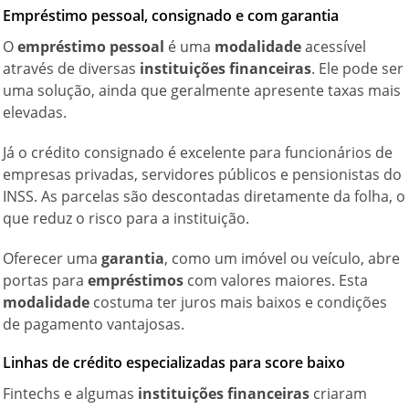
Empréstimo pessoal, consignado e com garantia
O
empréstimo pessoal
é uma
modalidade
acessível
através de diversas
instituições financeiras
. Ele pode ser
uma solução, ainda que geralmente apresente taxas mais
elevadas.
Já o crédito consignado é excelente para funcionários de
empresas privadas, servidores públicos e pensionistas do
INSS. As parcelas são descontadas diretamente da folha, o
que reduz o risco para a instituição.
Oferecer uma
garantia
, como um imóvel ou veículo, abre
portas para
empréstimos
com valores maiores. Esta
modalidade
costuma ter juros mais baixos e condições
de pagamento vantajosas.
Linhas de crédito especializadas para score baixo
Fintechs e algumas
instituições financeiras
criaram