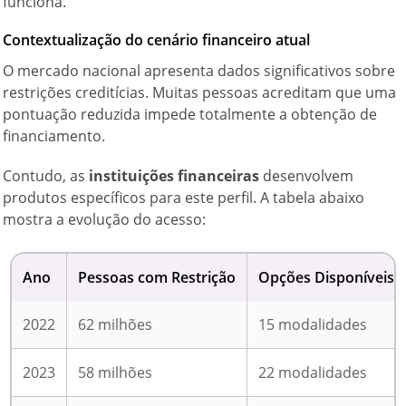
funciona.
Contextualização do cenário financeiro atual
O mercado nacional apresenta dados significativos sobre
restrições creditícias. Muitas pessoas acreditam que uma
pontuação reduzida impede totalmente a obtenção de
financiamento.
Contudo, as
instituições financeiras
desenvolvem
produtos específicos para este perfil. A tabela abaixo
mostra a evolução do acesso:
Ano
Pessoas com Restrição
Opções Disponíveis
2022
62 milhões
15 modalidades
2023
58 milhões
22 modalidades