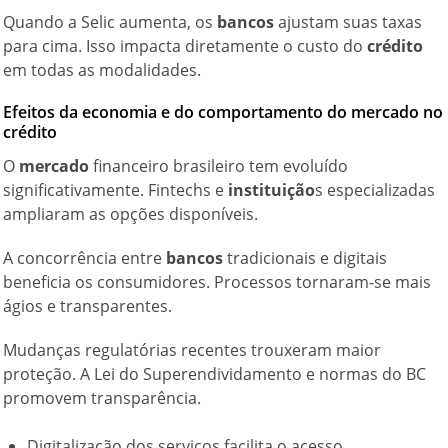
Quando a Selic aumenta, os
bancos
ajustam suas taxas
para cima. Isso impacta diretamente o custo do
crédito
em todas as modalidades.
Efeitos da economia e do comportamento do mercado no
crédito
O
mercado
financeiro brasileiro tem evoluído
significativamente. Fintechs e
instituição
s especializadas
ampliaram as opções disponíveis.
A concorrência entre
bancos
tradicionais e digitais
beneficia os consumidores. Processos tornaram-se mais
ágios e transparentes.
Mudanças regulatórias recentes trouxeram maior
proteção. A Lei do Superendividamento e normas do BC
promovem transparência.
Digitalização dos serviços facilita o acesso