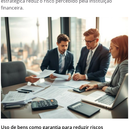
estratégica reduz o risco percebido pela instituição
financeira.
Uso de bens como garantia para reduzir riscos