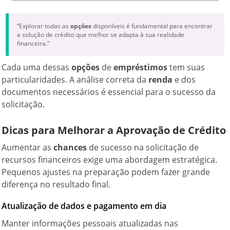
“Explorar todas as
opções
disponíveis é fundamental para encontrar
a solução de crédito que melhor se adapta à sua realidade
financeira.”
Cada uma dessas
opções
de
empréstimos
tem suas
particularidades. A análise correta da
renda
e dos
documentos necessários é essencial para o sucesso da
solicitação.
Dicas para Melhorar a Aprovação de Crédito
Aumentar as
chances
de sucesso na solicitação de
recursos financeiros exige uma abordagem estratégica.
Pequenos ajustes na preparação podem fazer grande
diferença no resultado final.
Atualização de dados e pagamento em dia
Manter informações pessoais atualizadas nas