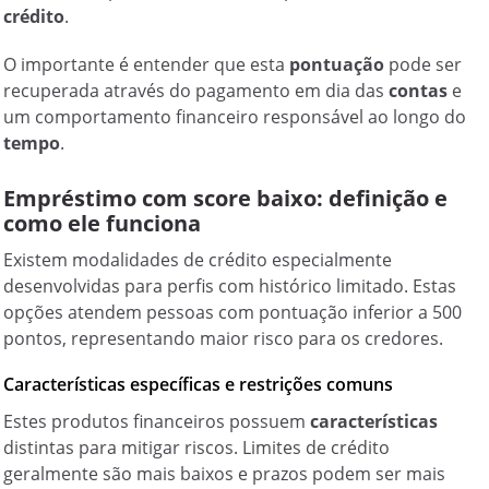
crédito
.
O importante é entender que esta
pontuação
pode ser
recuperada através do pagamento em dia das
contas
e
um comportamento financeiro responsável ao longo do
tempo
.
Empréstimo com score baixo: definição e
como ele funciona
Existem modalidades de crédito especialmente
desenvolvidas para perfis com histórico limitado. Estas
opções atendem pessoas com pontuação inferior a 500
pontos, representando maior risco para os credores.
Características específicas e restrições comuns
Estes produtos financeiros possuem
características
distintas para mitigar riscos. Limites de crédito
geralmente são mais baixos e prazos podem ser mais