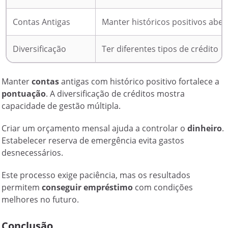
Contas Antigas
Manter históricos positivos aber
Diversificação
Ter diferentes tipos de crédito
Manter
contas
antigas com histórico positivo fortalece a
pontuação
. A diversificação de créditos mostra
capacidade de gestão múltipla.
Criar um orçamento mensal ajuda a controlar o
dinheiro
.
Estabelecer reserva de emergência evita gastos
desnecessários.
Este processo exige paciência, mas os resultados
permitem
conseguir empréstimo
com condições
melhores no futuro.
Conclusão