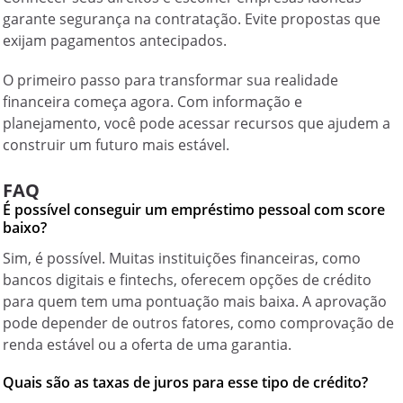
garante segurança na contratação. Evite propostas que
exijam pagamentos antecipados.
O primeiro passo para transformar sua realidade
financeira começa agora.
Com informação e
planejamento, você pode acessar recursos que ajudem a
construir um futuro mais estável.
FAQ
É possível conseguir um empréstimo pessoal com score
baixo?
Sim, é possível. Muitas instituições financeiras, como
bancos digitais e fintechs, oferecem opções de crédito
para quem tem uma pontuação mais baixa. A aprovação
pode depender de outros fatores, como comprovação de
renda estável ou a oferta de uma garantia.
Quais são as taxas de juros para esse tipo de crédito?