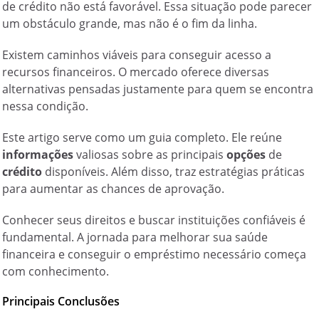
de crédito não está favorável. Essa situação pode parecer
um obstáculo grande, mas não é o fim da linha.
Existem caminhos viáveis para conseguir acesso a
recursos financeiros. O mercado oferece diversas
alternativas pensadas justamente para quem se encontra
nessa condição.
Este artigo serve como um guia completo. Ele reúne
informações
valiosas sobre as principais
opções
de
crédito
disponíveis. Além disso, traz estratégias práticas
para aumentar as chances de aprovação.
Conhecer seus direitos e buscar instituições confiáveis é
fundamental. A jornada para melhorar sua saúde
financeira e conseguir o
empréstimo
necessário começa
com conhecimento.
Principais Conclusões