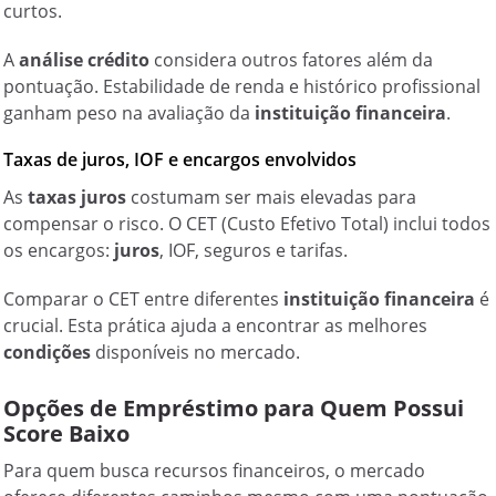
curtos.
A
análise crédito
considera outros fatores além da
pontuação. Estabilidade de renda e histórico profissional
ganham peso na avaliação da
instituição financeira
.
Taxas de juros, IOF e encargos envolvidos
As
taxas juros
costumam ser mais elevadas para
compensar o risco. O CET (Custo Efetivo Total) inclui todos
os encargos:
juros
, IOF, seguros e tarifas.
Comparar o CET entre diferentes
instituição financeira
é
crucial. Esta prática ajuda a encontrar as melhores
condições
disponíveis no mercado.
Opções de Empréstimo para Quem Possui
Score Baixo
Para quem busca recursos financeiros, o mercado