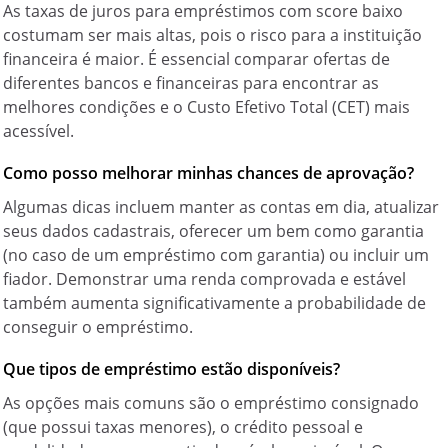
As taxas de juros para empréstimos com score baixo
costumam ser mais altas, pois o risco para a instituição
financeira é maior. É essencial comparar ofertas de
diferentes bancos e financeiras para encontrar as
melhores condições e o Custo Efetivo Total (CET) mais
acessível.
Como posso melhorar minhas chances de aprovação?
Algumas dicas incluem manter as contas em dia, atualizar
seus dados cadastrais, oferecer um bem como garantia
(no caso de um empréstimo com garantia) ou incluir um
fiador. Demonstrar uma renda comprovada e estável
também aumenta significativamente a probabilidade de
conseguir o empréstimo.
Que tipos de empréstimo estão disponíveis?
As opções mais comuns são o empréstimo consignado
(que possui taxas menores), o crédito pessoal e