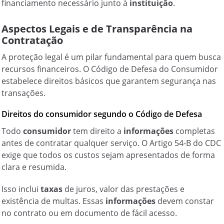
financiamento necessário junto à
instituição
.
Aspectos Legais e de Transparência na
Contratação
A proteção legal é um pilar fundamental para quem busca
recursos financeiros. O Código de Defesa do Consumidor
estabelece direitos básicos que garantem segurança nas
transações.
Direitos do consumidor segundo o Código de Defesa
Todo
consumidor
tem direito a
informações
completas
antes de contratar qualquer serviço. O Artigo 54-B do CDC
exige que todos os custos sejam apresentados de forma
clara e resumida.
Isso inclui
taxas
de juros, valor das prestações e
existência de multas. Essas
informações
devem constar
no contrato ou em documento de fácil acesso.