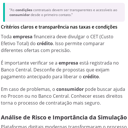
“As
condições
contratuais devem ser transparentes e acessíveis ao
consumidor
desde o primeiro contato.”
Critérios claros e transparência nas taxas e condições
Toda
empresa
financeira deve divulgar o CET (Custo
Efetivo Total) do
crédito
. Isso permite comparar
diferentes ofertas com precisão.
É importante verificar se a
empresa
está registrada no
Banco Central. Desconfie de propostas que exijam
pagamento antecipado para liberar o
crédito
.
Em caso de problemas, o
consumidor
pode buscar ajuda
no Procon ou no Banco Central. Conhecer esses direitos
torna o processo de contratação mais seguro.
Análise de Risco e Importância da Simulação
Plataformas digitais modernas transformaram o processo