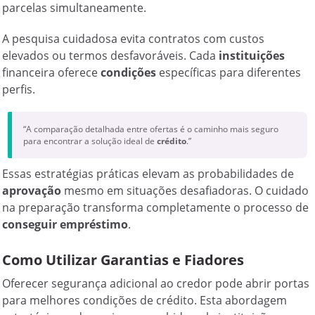
parcelas simultaneamente.
A pesquisa cuidadosa evita contratos com custos
elevados ou termos desfavoráveis. Cada
instituições
financeira oferece
condições
específicas para diferentes
perfis.
“A comparação detalhada entre ofertas é o caminho mais seguro
para encontrar a solução ideal de
crédito
.”
Essas estratégias práticas elevam as probabilidades de
aprovação
mesmo em situações desafiadoras. O cuidado
na preparação transforma completamente o processo de
conseguir empréstimo
.
Como Utilizar Garantias e Fiadores
Oferecer segurança adicional ao credor pode abrir portas
para melhores condições de crédito. Esta abordagem