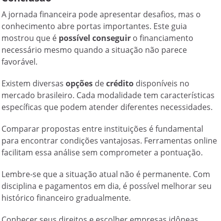
A jornada financeira pode apresentar desafios, mas o
conhecimento abre portas importantes. Este guia
mostrou que é
possível conseguir
o financiamento
necessário mesmo quando a situação não parece
favorável.
Existem diversas
opções
de
crédito
disponíveis no
mercado brasileiro. Cada modalidade tem características
específicas que podem atender diferentes necessidades.
Comparar propostas entre instituições é fundamental
para encontrar condições vantajosas. Ferramentas online
facilitam essa análise sem comprometer a pontuação.
Lembre-se que a situação atual não é permanente. Com
disciplina e pagamentos em dia, é possível melhorar seu
histórico financeiro gradualmente.
Conhecer seus direitos e escolher empresas idôneas