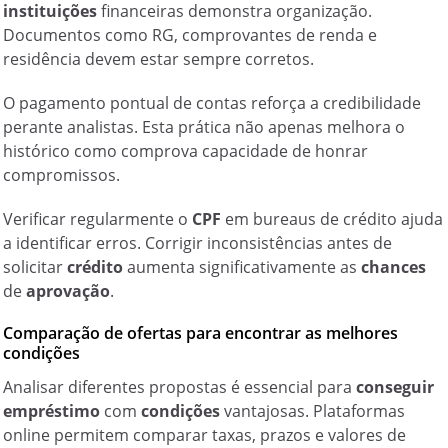
instituições
financeiras demonstra organização.
Documentos como RG, comprovantes de renda e
residência devem estar sempre corretos.
O pagamento pontual de contas reforça a credibilidade
perante analistas. Esta prática não apenas melhora o
histórico como comprova capacidade de honrar
compromissos.
Verificar regularmente o
CPF
em bureaus de crédito ajuda
a identificar erros. Corrigir inconsistências antes de
solicitar
crédito
aumenta significativamente as
chances
de
aprovação
.
Comparação de ofertas para encontrar as melhores
condições
Analisar diferentes propostas é essencial para
conseguir
empréstimo
com
condições
vantajosas. Plataformas
online permitem comparar taxas, prazos e valores de