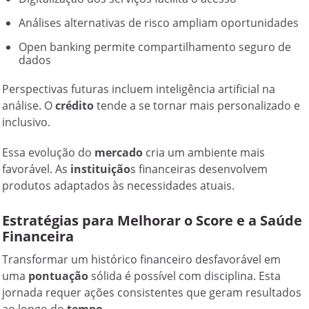
Análises alternativas de risco ampliam oportunidades
Open banking permite compartilhamento seguro de
dados
Perspectivas futuras incluem inteligência artificial na
análise. O
crédito
tende a se tornar mais personalizado e
inclusivo.
Essa evolução do
mercado
cria um ambiente mais
favorável. As
instituição
s financeiras desenvolvem
produtos adaptados às necessidades atuais.
Estratégias para Melhorar o Score e a Saúde
Financeira
Transformar um histórico financeiro desfavorável em
uma
pontuação
sólida é possível com disciplina. Esta
jornada requer ações consistentes que geram resultados