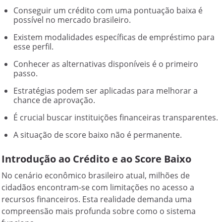
Conseguir um crédito com uma pontuação baixa é
possível no mercado brasileiro.
Existem modalidades específicas de empréstimo para
esse perfil.
Conhecer as alternativas disponíveis é o primeiro
passo.
Estratégias podem ser aplicadas para melhorar a
chance de aprovação.
É crucial buscar instituições financeiras transparentes.
A situação de score baixo não é permanente.
Introdução ao Crédito e ao Score Baixo
No cenário econômico brasileiro atual, milhões de
cidadãos encontram-se com limitações no acesso a
recursos financeiros. Esta realidade demanda uma
compreensão mais profunda sobre como o sistema