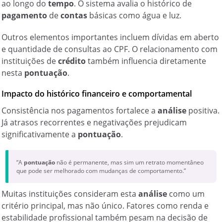
ao longo do
tempo
. O sistema avalia o histórico de
pagamento
de
contas
básicas como água e luz.
Outros elementos importantes incluem dívidas em aberto
e quantidade de consultas ao CPF. O relacionamento com
instituições de
crédito
também influencia diretamente
nesta
pontuação
.
Impacto do histórico financeiro e comportamental
Consistência nos pagamentos fortalece a
análise
positiva.
Já atrasos recorrentes e negativações prejudicam
significativamente a
pontuação
.
“A
pontuação
não é permanente, mas sim um retrato momentâneo
que pode ser melhorado com mudanças de comportamento.”
Muitas instituições consideram esta
análise
como um
critério principal, mas não único. Fatores como renda e
estabilidade profissional também pesam na decisão de