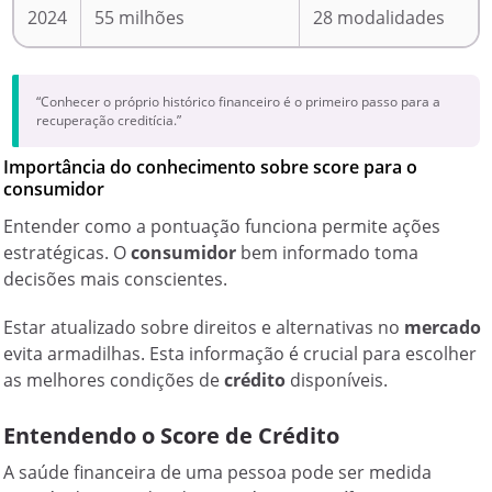
2024
55 milhões
28 modalidades
“Conhecer o próprio histórico financeiro é o primeiro passo para a
recuperação creditícia.”
Importância do conhecimento sobre score para o
consumidor
Entender como a pontuação funciona permite ações
estratégicas. O
consumidor
bem informado toma
decisões mais conscientes.
Estar atualizado sobre direitos e alternativas no
mercado
evita armadilhas. Esta
informação
é crucial para escolher
as melhores condições de
crédito
disponíveis.
Entendendo o Score de Crédito
A saúde financeira de uma pessoa pode ser medida