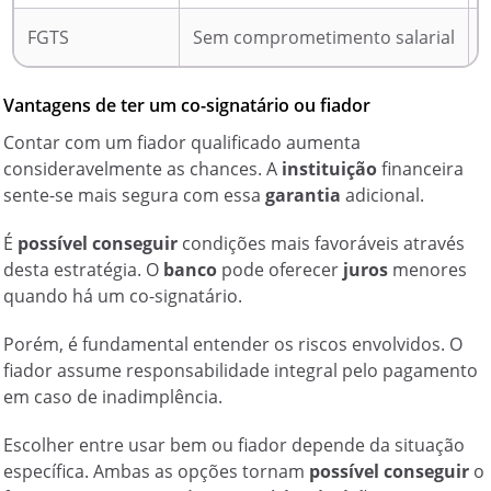
FGTS
Sem comprometimento salarial
Vantagens de ter um co-signatário ou fiador
Contar com um fiador qualificado aumenta
consideravelmente as chances. A
instituição
financeira
sente-se mais segura com essa
garantia
adicional.
É
possível conseguir
condições mais favoráveis através
desta estratégia. O
banco
pode oferecer
juros
menores
quando há um co-signatário.
Porém, é fundamental entender os riscos envolvidos. O
fiador assume responsabilidade integral pelo pagamento
em caso de inadimplência.
Escolher entre usar bem ou fiador depende da situação
específica. Ambas as opções tornam
possível conseguir
o