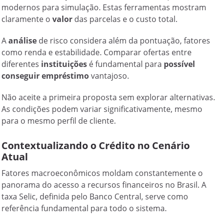
modernos para simulação. Estas ferramentas mostram
claramente o
valor
das parcelas e o custo total.
A
análise
de risco considera além da pontuação, fatores
como renda e estabilidade. Comparar ofertas entre
diferentes
instituições
é fundamental para
possível
conseguir empréstimo
vantajoso.
Não aceite a primeira proposta sem explorar alternativas.
As condições podem variar significativamente, mesmo
para o mesmo perfil de cliente.
Contextualizando o Crédito no Cenário
Atual
Fatores macroeconômicos moldam constantemente o
panorama do acesso a recursos financeiros no Brasil. A
taxa Selic, definida pelo Banco Central, serve como
referência fundamental para todo o sistema.