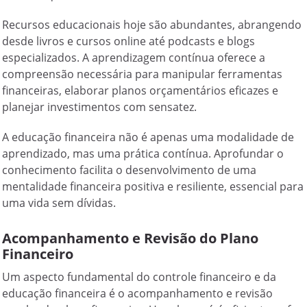
Recursos educacionais hoje são abundantes, abrangendo
desde livros e cursos online até podcasts e blogs
especializados. A aprendizagem contínua oferece a
compreensão necessária para manipular ferramentas
financeiras, elaborar planos orçamentários eficazes e
planejar investimentos com sensatez.
A educação financeira não é apenas uma modalidade de
aprendizado, mas uma prática contínua. Aprofundar o
conhecimento facilita o desenvolvimento de uma
mentalidade financeira positiva e resiliente, essencial para
uma vida sem dívidas.
Acompanhamento e Revisão do Plano
Financeiro
Um aspecto fundamental do controle financeiro e da
educação financeira é o acompanhamento e revisão