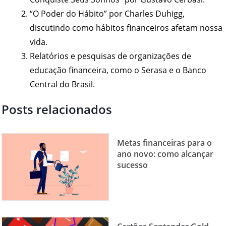
“O Poder do Hábito” por Charles Duhigg,
discutindo como hábitos financeiros afetam nossa
vida.
Relatórios e pesquisas de organizações de
educação financeira, como o Serasa e o Banco
Central do Brasil.
Posts relacionados
Metas financeiras para o
ano novo: como alcançar
sucesso