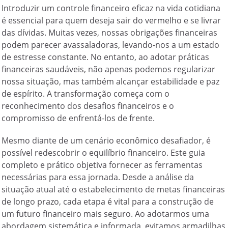
Introduzir um controle financeiro eficaz na vida cotidiana
é essencial para quem deseja sair do vermelho e se livrar
das dívidas. Muitas vezes, nossas obrigações financeiras
podem parecer avassaladoras, levando-nos a um estado
de estresse constante. No entanto, ao adotar práticas
financeiras saudáveis, não apenas podemos regularizar
nossa situação, mas também alcançar estabilidade e paz
de espírito. A transformação começa com o
reconhecimento dos desafios financeiros e o
compromisso de enfrentá-los de frente.
Mesmo diante de um cenário econômico desafiador, é
possível redescobrir o equilíbrio financeiro. Este guia
completo e prático objetiva fornecer as ferramentas
necessárias para essa jornada. Desde a análise da
situação atual até o estabelecimento de metas financeiras
de longo prazo, cada etapa é vital para a construção de
um futuro financeiro mais seguro. Ao adotarmos uma
abordagem sistemática e informada, evitamos armadilhas