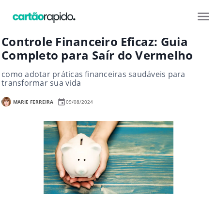
Controle Financeiro Eficaz: Guia
Completo para Saír do Vermelho
como adotar práticas financeiras saudáveis para
transformar sua vida
MARIE FERREIRA
09/08/2024