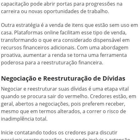
capacitação pode abrir portas para progressões na
carreira ou novas oportunidades de trabalho.
Outra estratégia é a venda de itens que estão sem uso em
casa. Plataformas online facilitam esse tipo de venda,
transformando o que era considerado dispensável em
recursos financeiros adicionais. Com uma abordagem
proativa, aumentar a renda se torna uma ferramenta
poderosa para a reestruturação financeira.
Negociação e Reestruturação de Dívidas
Negociar e reestruturar suas dívidas é uma etapa vital
quando se procura sair do vermelho. Credores estão, em
geral, abertos a negociações, pois preferem receber,
mesmo que em termos alterados, a correr o risco de
inadimplência total.
Inicie contatando todos os credores para discutir