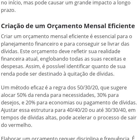
no início, mas pode causar um grande impacto a longo
prazo.
Criação de um Orçamento Mensal Eficiente
Criar um orçamento mensal eficiente é essencial para o
planejamento financeiro e para conseguir se livrar das
dívidas. Este orçamento deve refletir sua realidade
financeira atual, englobando todas as suas receitas e
despesas. Assim, é possível identificar quanto de sua
renda pode ser destinado à quitação de dívidas.
Um método eficaz é a regra dos 50/30/20, que sugere
alocar 50% da renda para necessidades, 30% para
desejos, e 20% para economias ou pagamento de dívidas.
Ajustar essa estrutura para 40/40/20 ou até 30/30/40, em
tempos de dívidas altas, pode acelerar o processo de sair
do vermelho.
Elaborar um orçamento requer disciplina e frequência. É