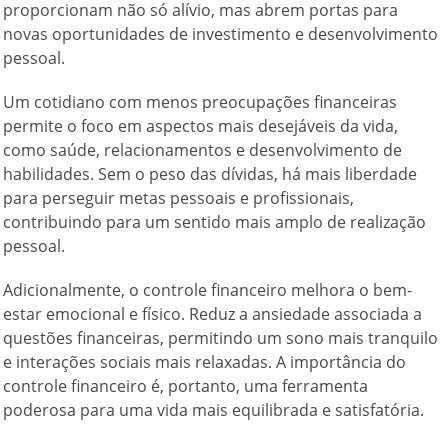
proporcionam não só alívio, mas abrem portas para
novas oportunidades de investimento e desenvolvimento
pessoal.
Um cotidiano com menos preocupações financeiras
permite o foco em aspectos mais desejáveis da vida,
como saúde, relacionamentos e desenvolvimento de
habilidades. Sem o peso das dívidas, há mais liberdade
para perseguir metas pessoais e profissionais,
contribuindo para um sentido mais amplo de realização
pessoal.
Adicionalmente, o controle financeiro melhora o bem-
estar emocional e físico. Reduz a ansiedade associada a
questões financeiras, permitindo um sono mais tranquilo
e interações sociais mais relaxadas. A importância do
controle financeiro é, portanto, uma ferramenta
poderosa para uma vida mais equilibrada e satisfatória.