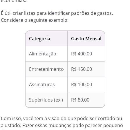
economias.
É útil criar listas para identificar padrões de gastos.
Considere o seguinte exemplo:
Categoria
Gasto Mensal
Alimentação
R$ 400,00
Entretenimento
R$ 150,00
Assinaturas
R$ 100,00
Supérfluos (ex.)
R$ 80,00
Com isso, você tem a visão do que pode ser cortado ou
ajustado. Fazer essas mudanças pode parecer pequeno