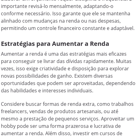
importante revisá-lo mensalmente, adaptando-o
conforme necessário. Isso garante que ele se mantenha
alinhado com mudanças na renda ou nas despesas,
permitindo um controle financeiro constante e adaptável.
Estratégias para Aumentar a Renda
Aumentar a renda é uma das estratégias mais eficazes
para conseguir se livrar das dívidas rapidamente. Muitas
vezes, isso exige criatividade e disposição para explorar
novas possibilidades de ganho. Existem diversas
oportunidades que podem ser aproveitadas, dependendo
das habilidades e interesses individuais.
Considere buscar formas de renda extra, como trabalhos
freelancers, vendas de produtos artesanais, ou até
mesmo a prestação de pequenos serviços. Aproveitar um
hobby pode ser uma forma prazerosa e lucrativa de
aumentar a renda. Além disso, investir em cursos de