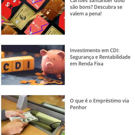
Cartões Santander Gold
são bons? Descubra se
valem a pena!
Investimento em CDI:
Segurança e Rentabilidade
em Renda Fixa
O que é o Empréstimo via
Penhor