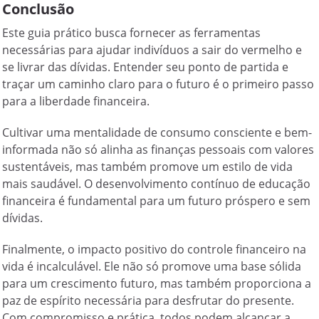
Conclusão
Este guia prático busca fornecer as ferramentas
necessárias para ajudar indivíduos a sair do vermelho e
se livrar das dívidas. Entender seu ponto de partida e
traçar um caminho claro para o futuro é o primeiro passo
para a liberdade financeira.
Cultivar uma mentalidade de consumo consciente e bem-
informada não só alinha as finanças pessoais com valores
sustentáveis, mas também promove um estilo de vida
mais saudável. O desenvolvimento contínuo de educação
financeira é fundamental para um futuro próspero e sem
dívidas.
Finalmente, o impacto positivo do controle financeiro na
vida é incalculável. Ele não só promove uma base sólida
para um crescimento futuro, mas também proporciona a
paz de espírito necessária para desfrutar do presente.
Com compromisso e prática, todos podem alcançar a