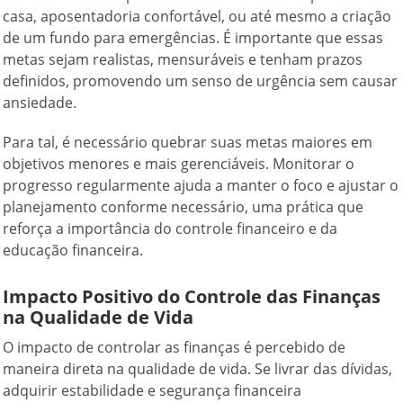
casa, aposentadoria confortável, ou até mesmo a criação
de um fundo para emergências. É importante que essas
metas sejam realistas, mensuráveis e tenham prazos
definidos, promovendo um senso de urgência sem causar
ansiedade.
Para tal, é necessário quebrar suas metas maiores em
objetivos menores e mais gerenciáveis. Monitorar o
progresso regularmente ajuda a manter o foco e ajustar o
planejamento conforme necessário, uma prática que
reforça a importância do controle financeiro e da
educação financeira.
Impacto Positivo do Controle das Finanças
na Qualidade de Vida
O impacto de controlar as finanças é percebido de
maneira direta na qualidade de vida. Se livrar das dívidas,
adquirir estabilidade e segurança financeira