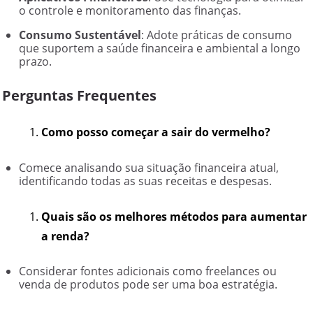
o controle e monitoramento das finanças.
Consumo Sustentável
: Adote práticas de consumo
que suportem a saúde financeira e ambiental a longo
prazo.
Perguntas Frequentes
Como posso começar a sair do vermelho?
Comece analisando sua situação financeira atual,
identificando todas as suas receitas e despesas.
Quais são os melhores métodos para aumentar
a renda?
Considerar fontes adicionais como freelances ou
venda de produtos pode ser uma boa estratégia.