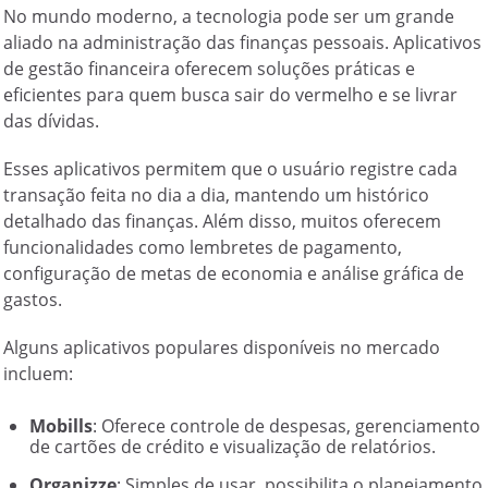
No mundo moderno, a tecnologia pode ser um grande
aliado na administração das finanças pessoais. Aplicativos
de gestão financeira oferecem soluções práticas e
eficientes para quem busca sair do vermelho e se livrar
das dívidas.
Esses aplicativos permitem que o usuário registre cada
transação feita no dia a dia, mantendo um histórico
detalhado das finanças. Além disso, muitos oferecem
funcionalidades como lembretes de pagamento,
configuração de metas de economia e análise gráfica de
gastos.
Alguns aplicativos populares disponíveis no mercado
incluem:
Mobills
: Oferece controle de despesas, gerenciamento
de cartões de crédito e visualização de relatórios.
Organizze
: Simples de usar, possibilita o planejamento