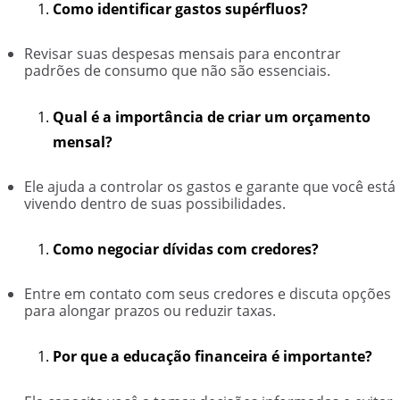
Como identificar gastos supérfluos?
Revisar suas despesas mensais para encontrar
padrões de consumo que não são essenciais.
Qual é a importância de criar um orçamento
mensal?
Ele ajuda a controlar os gastos e garante que você está
vivendo dentro de suas possibilidades.
Como negociar dívidas com credores?
Entre em contato com seus credores e discuta opções
para alongar prazos ou reduzir taxas.
Por que a educação financeira é importante?