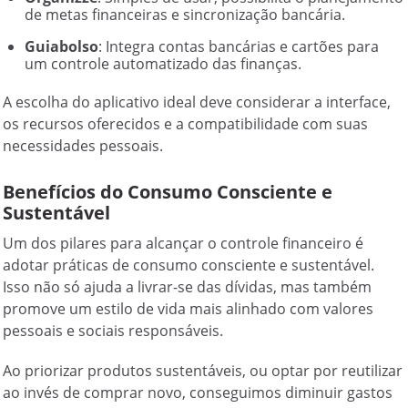
de metas financeiras e sincronização bancária.
Guiabolso
: Integra contas bancárias e cartões para
um controle automatizado das finanças.
A escolha do aplicativo ideal deve considerar a interface,
os recursos oferecidos e a compatibilidade com suas
necessidades pessoais.
Benefícios do Consumo Consciente e
Sustentável
Um dos pilares para alcançar o controle financeiro é
adotar práticas de consumo consciente e sustentável.
Isso não só ajuda a livrar-se das dívidas, mas também
promove um estilo de vida mais alinhado com valores
pessoais e sociais responsáveis.
Ao priorizar produtos sustentáveis, ou optar por reutilizar
ao invés de comprar novo, conseguimos diminuir gastos