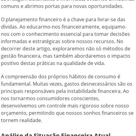
comuns e abrimos portas para novas oportunidades.
O planejamento financeiro é a chave para livrar-se das
dívidas. Ao educarmo-nos financeiramente, equipamo-
nos com o conhecimento essencial para tomar decisões
informadas e estratégicas sobre nossos recursos. No
decorrer deste artigo, exploraremos não só métodos de
gestão financeira, mas também abordaremos o impacto
positivo destas práticas na qualidade de vida.
A compreensão dos próprios hábitos de consumo é
fundamental. Muitas vezes, gastos desnecessários são os
principais responsáveis pela instabilidade financeira. Ao
nos tornarmos consumidores conscientes,
desenvolvemos um controle mais rigoroso sobre nosso
orçamento, permitindo que nossos sonhos financeiros se
tornem realidade.
Análise da Situação Financeira Atual