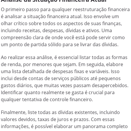
O primeiro passo para qualquer reestruturação financeira
é analisar a situação financeira atual. Isso envolve um
olhar crítico sobre todos os aspectos de suas finanças,
incluindo receitas, despesas, dívidas e ativos. Uma
compreensão clara de onde você está pode servir como
um ponto de partida sólido para se livrar das dívidas.
Ao realizar essa análise, é essencial listar todas as formas
de renda, por menores que sejam. Em seguida, elabore
uma lista detalhada de despesas fixas e variáveis. Isso
inclui desde contas de serviços públicos até pequenos
gastos diários, que muitas vezes passam desapercebidos.
Identificar quanto realmente se gasta é crucial para
qualquer tentativa de controle financeiro.
Finalmente, liste todas as dívidas existentes, incluindo
valores devidos, taxas de juros e prazos. Com essas
informações, é possível elaborar um panorama completo