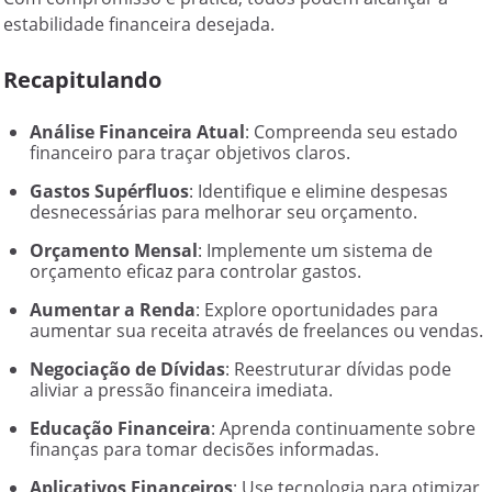
estabilidade financeira desejada.
Recapitulando
Análise Financeira Atual
: Compreenda seu estado
financeiro para traçar objetivos claros.
Gastos Supérfluos
: Identifique e elimine despesas
desnecessárias para melhorar seu orçamento.
Orçamento Mensal
: Implemente um sistema de
orçamento eficaz para controlar gastos.
Aumentar a Renda
: Explore oportunidades para
aumentar sua receita através de freelances ou vendas.
Negociação de Dívidas
: Reestruturar dívidas pode
aliviar a pressão financeira imediata.
Educação Financeira
: Aprenda continuamente sobre
finanças para tomar decisões informadas.
Aplicativos Financeiros
: Use tecnologia para otimizar