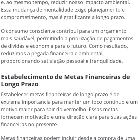
e, ao mesmo tempo, reduzir nosso impacto ambiental.
Essa mudança de mentalidade exige planejamento e
comprometimento, mas é gratificante a longo prazo.
O consumo consciente contribui para um orçamento
mais saudável, permitindo a priorização de pagamentos
de dívidas e economia para o futuro. Como resultado,
reduzimos a pegada financeira e ambiental,
proporcionando satisfação pessoal e tranquilidade.
Estabelecimento de Metas Financeiras de
Longo Prazo
Estabelecer metas financeiras de longo prazo é de
extrema importância para manter um foco contínuo e um
motivo maior para sair do vermelho. Essas metas
fornecem motivação e uma direção clara para suas ações
financeiras no presente.
Metas financeiras podem incluir desde a compra de uma