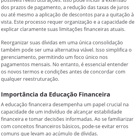
possíveis reestruturações. Isso pode incluir a extensão
dos prazos de pagamento, a redução das taxas de juros
ou até mesmo a aplicação de descontos para a quitação à
vista. Este processo requer organização e a capacidade de
explicar claramente suas limitações financeiras atuais.
Reorganizar suas dívidas em uma única consolidação
também pode ser uma alternativa viável. Isso simplifica o
gerenciamento, permitindo um foco único nos
pagamentos mensais. No entanto, é essencial entender
os novos termos e condições antes de concordar com
qualquer reestruturação.
Importância da Educação Financeira
A educação financeira desempenha um papel crucial na
capacidade de um indivíduo de alcançar estabilidade
financeira e tomar decisões informadas. Ao se familiarizar
com conceitos financeiros básicos, pode-se evitar erros
comuns que levam ao acúmulo de dívidas.