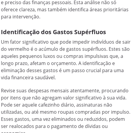
e preciso das finanças pessoais. Esta análise não só
oferece clareza, mas também identifica áreas prioritárias
para intervenção.
Identificação dos Gastos Supérfluos
Um fator significativo que pode impedir indivíduos de sair
do vermelho é o acúmulo de gastos supérfluos. Estes são
aqueles pequenos luxos ou compras impulsivas que, a
longo prazo, afetam o orçamento. A identificação e
eliminação desses gastos é um passo crucial para uma
vida financeira saudável.
Revise suas despesas mensais atentamente, procurando
por itens que não agregam valor significativo à sua vida.
Pode ser aquele cafezinho diário, assinaturas não
utilizadas, ou até mesmo roupas compradas por impulso.
Esses gastos, uma vez eliminados ou reduzidos, podem
ser realocados para o pagamento de dívidas ou