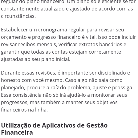
regular do plano financeiro. Um plano só é eficiente se for
constantemente atualizado e ajustado de acordo com as
circunstâncias.
Estabelecer um cronograma regular para revisar seu
orçamento e progresso financeiro é vital. Isso pode incluir
revisar recibos mensais, verificar extratos bancários e
garantir que todas as contas estejam corretamente
ajustadas ao seu plano inicial.
Durante essas revisões, é importante ser disciplinado e
honesto com você mesmo. Caso algo não saia como
planejado, procure a raíz do problema, ajuste e prossiga.
Essa consistência não só irá ajudá-lo a monitorar seus
progressos, mas também a manter seus objetivos
financeiros na linha.
Utilização de Aplicativos de Gestão
Financeira