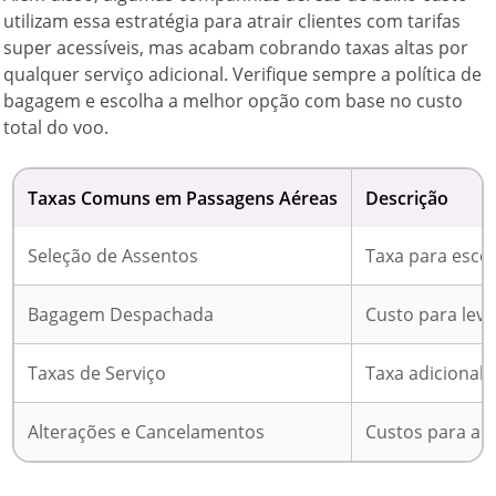
utilizam essa estratégia para atrair clientes com tarifas
super acessíveis, mas acabam cobrando taxas altas por
qualquer serviço adicional. Verifique sempre a política de
bagagem e escolha a melhor opção com base no custo
total do voo.
Taxas Comuns em Passagens Aéreas
Descrição
Seleção de Assentos
Taxa para escol
Bagagem Despachada
Custo para lev
Taxas de Serviço
Taxa adicional 
Alterações e Cancelamentos
Custos para alt