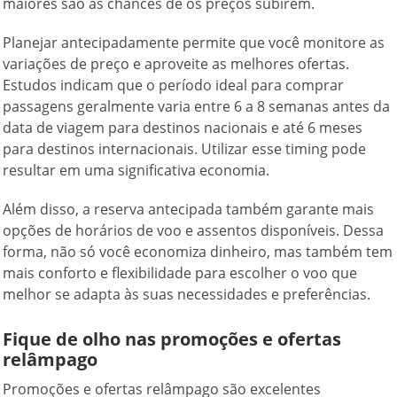
maiores são as chances de os preços subirem.
Planejar antecipadamente permite que você monitore as
variações de preço e aproveite as melhores ofertas.
Estudos indicam que o período ideal para comprar
passagens geralmente varia entre 6 a 8 semanas antes da
data de viagem para destinos nacionais e até 6 meses
para destinos internacionais. Utilizar esse timing pode
resultar em uma significativa economia.
Além disso, a reserva antecipada também garante mais
opções de horários de voo e assentos disponíveis. Dessa
forma, não só você economiza dinheiro, mas também tem
mais conforto e flexibilidade para escolher o voo que
melhor se adapta às suas necessidades e preferências.
Fique de olho nas promoções e ofertas
relâmpago
Promoções e ofertas relâmpago são excelentes