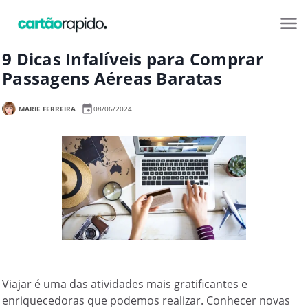
9 Dicas Infalíveis para Comprar
Passagens Aéreas Baratas
MARIE FERREIRA
08/06/2024
Viajar é uma das atividades mais gratificantes e
enriquecedoras que podemos realizar. Conhecer novas