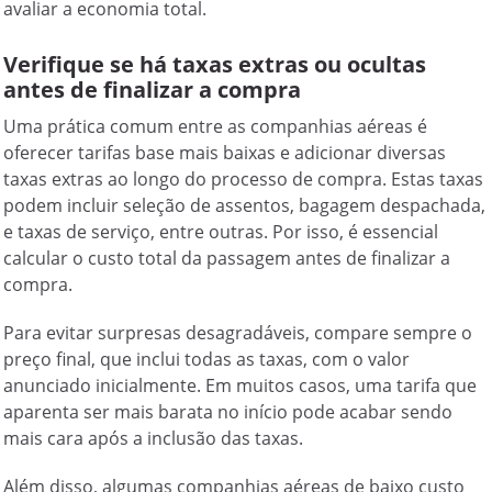
avaliar a economia total.
Verifique se há taxas extras ou ocultas
antes de finalizar a compra
Uma prática comum entre as companhias aéreas é
oferecer tarifas base mais baixas e adicionar diversas
taxas extras ao longo do processo de compra. Estas taxas
podem incluir seleção de assentos, bagagem despachada,
e taxas de serviço, entre outras. Por isso, é essencial
calcular o custo total da passagem antes de finalizar a
compra.
Para evitar surpresas desagradáveis, compare sempre o
preço final, que inclui todas as taxas, com o valor
anunciado inicialmente. Em muitos casos, uma tarifa que
aparenta ser mais barata no início pode acabar sendo
mais cara após a inclusão das taxas.
Além disso, algumas companhias aéreas de baixo custo