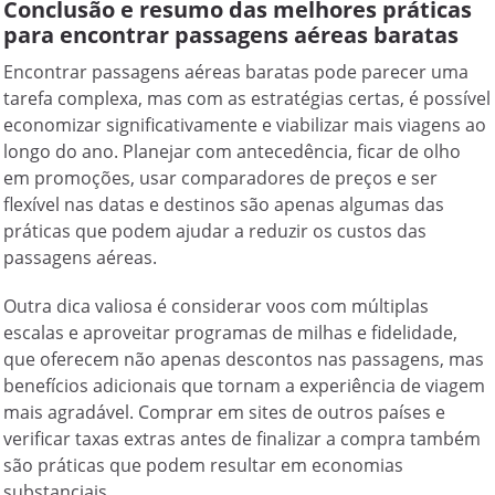
Conclusão e resumo das melhores práticas
para encontrar passagens aéreas baratas
Encontrar passagens aéreas baratas pode parecer uma
tarefa complexa, mas com as estratégias certas, é possível
economizar significativamente e viabilizar mais viagens ao
longo do ano. Planejar com antecedência, ficar de olho
em promoções, usar comparadores de preços e ser
flexível nas datas e destinos são apenas algumas das
práticas que podem ajudar a reduzir os custos das
passagens aéreas.
Outra dica valiosa é considerar voos com múltiplas
escalas e aproveitar programas de milhas e fidelidade,
que oferecem não apenas descontos nas passagens, mas
benefícios adicionais que tornam a experiência de viagem
mais agradável. Comprar em sites de outros países e
verificar taxas extras antes de finalizar a compra também
são práticas que podem resultar em economias
substanciais.