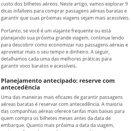
custo dos bilhetes aéreos. Neste artigo, vamos explorar 9
dicas infalíveis para comprar passagens aéreas baratas e
garantir que suas próximas viagens sejam mais acessíveis.
Portanto, se você é um viajante frequente ou está
planejando sua próxima grande viagem, continue lendo
para descobrir como economizar nas passagens aéreas e
aproveitar mais o seu tempo e dinheiro. A seguir,
detalhamos cada uma das melhores práticas para
garantir voos baratos e acessíveis.
Planejamento antecipado: reserve com
antecedência
Uma das maneiras mais eficazes de garantir passagens
aéreas baratas é reservar com antecedência. A maioria
das companhias aéreas oferece tarifas mais baixas para
quem compra os bilhetes meses antes da data de
embarque. Quanto mais próxima a data da viagem,