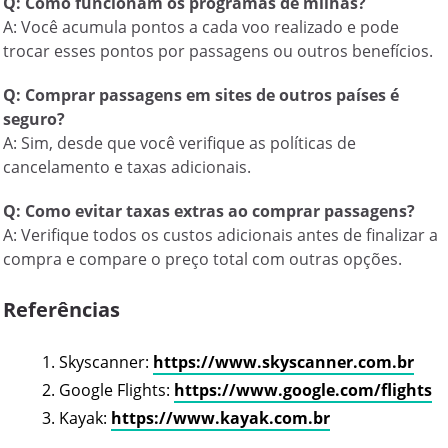
Q: Como funcionam os programas de milhas?
A: Você acumula pontos a cada voo realizado e pode
trocar esses pontos por passagens ou outros benefícios.
Q: Comprar passagens em sites de outros países é
seguro?
A: Sim, desde que você verifique as políticas de
cancelamento e taxas adicionais.
Q: Como evitar taxas extras ao comprar passagens?
A: Verifique todos os custos adicionais antes de finalizar a
compra e compare o preço total com outras opções.
Referências
Skyscanner:
https://www.skyscanner.com.br
Google Flights:
https://www.google.com/flights
Kayak:
https://www.kayak.com.br