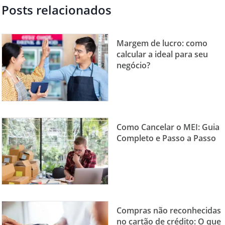
Posts relacionados
Margem de lucro: como
calcular a ideal para seu
negócio?
Como Cancelar o MEI: Guia
Completo e Passo a Passo
Compras não reconhecidas
no cartão de crédito: O que