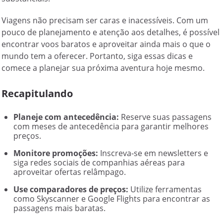
Viagens não precisam ser caras e inacessíveis. Com um
pouco de planejamento e atenção aos detalhes, é possível
encontrar voos baratos e aproveitar ainda mais o que o
mundo tem a oferecer. Portanto, siga essas dicas e
comece a planejar sua próxima aventura hoje mesmo.
Recapitulando
Planeje com antecedência:
Reserve suas passagens
com meses de antecedência para garantir melhores
preços.
Monitore promoções:
Inscreva-se em newsletters e
siga redes sociais de companhias aéreas para
aproveitar ofertas relâmpago.
Use comparadores de preços:
Utilize ferramentas
como Skyscanner e Google Flights para encontrar as
passagens mais baratas.