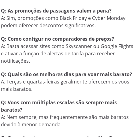
Q: As promoções de passagens valem a pena?
A: Sim, promoções como Black Friday e Cyber Monday
podem oferecer descontos significativos.
Q: Como configur no comparadores de preços?
A: Basta acessar sites como Skyscanner ou Google Flights
e ativar a função de alertas de tarifa para receber
notificações.
Q: Quais são os melhores dias para voar mais barato?
A: Terças e quartas-feiras geralmente oferecem os voos
mais baratos.
Q: Voos com múltiplas escalas são sempre mais
baratos?
A: Nem sempre, mas frequentemente são mais baratos
devido à menor demanda.