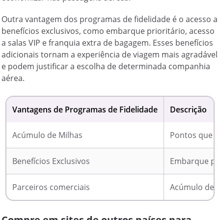
Outra vantagem dos programas de fidelidade é o acesso a
benefícios exclusivos, como embarque prioritário, acesso
a salas VIP e franquia extra de bagagem. Esses benefícios
adicionais tornam a experiência de viagem mais agradável
e podem justificar a escolha de determinada companhia
aérea.
Vantagens de Programas de Fidelidade
Descrição
Acúmulo de Milhas
Pontos que p
Benefícios Exclusivos
Embarque prio
Parceiros comerciais
Acúmulo de 
Compre em sites de outros países para