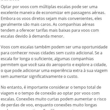
Optar por voos com múltiplas escalas pode ser uma
excelente maneira de economizar em passagens aéreas.
Embora os voos diretos sejam mais convenientes, eles
geralmente são mais caros. As companhias aéreas
tendem a oferecer tarifas mais baixas para voos com
escalas devido à demanda menor.
Voos com escalas também podem ser uma oportunidade
para conhecer novas cidades sem custo adicional. Se a
escala for longa o suficiente, algumas companhias
permitem que você saia do aeroporto e explore a cidade,
o que pode adicionar uma experiência extra à sua viagem
sem aumentar significativamente o custo.
No entanto, é importante considerar o tempo total de
viagem e o tempo de conexão ao optar por voos com
escalas. Conexões muito curtas podem aumentar o risco
de perdas de voo, enquanto conexões muito longas