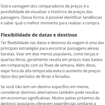
Outra vantagem dos comparadores de preços é a
possibilidade de visualizar o histórico de preços das
passagens. Dessa forma, é possível identificar tendências
e saber qual o melhor momento para realizar a compra.
Flexibilidade de datas e destinos
Ter flexibilidade nas datas e destinos da viagem é uma das
principais estratégias para encontrar passagens aéreas
baratas. Voar em dias menos populares, como terças e
quartas-feiras, geralmente resulta em preços mais baixos
em comparação com os finais de semana. Além disso,
viajar fora da alta temporada evita o aumento de preços
típico dos períodos de férias e feriados.
Se você não tem um destino específico em mente,
considerar destinos alternativos também pode resultar
em economias significativas. Muitos países próximos de
destinos populares oferecem experiências similares a