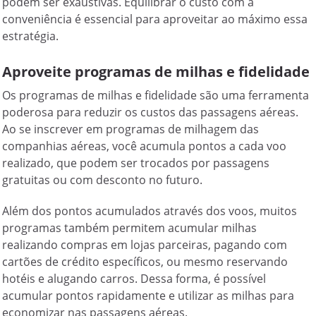
podem ser exaustivas. Equilibrar o custo com a
conveniência é essencial para aproveitar ao máximo essa
estratégia.
Aproveite programas de milhas e fidelidade
Os programas de milhas e fidelidade são uma ferramenta
poderosa para reduzir os custos das passagens aéreas.
Ao se inscrever em programas de milhagem das
companhias aéreas, você acumula pontos a cada voo
realizado, que podem ser trocados por passagens
gratuitas ou com desconto no futuro.
Além dos pontos acumulados através dos voos, muitos
programas também permitem acumular milhas
realizando compras em lojas parceiras, pagando com
cartões de crédito específicos, ou mesmo reservando
hotéis e alugando carros. Dessa forma, é possível
acumular pontos rapidamente e utilizar as milhas para
economizar nas passagens aéreas.