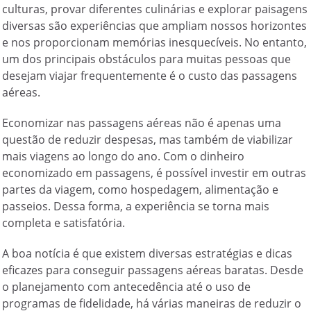
culturas, provar diferentes culinárias e explorar paisagens
diversas são experiências que ampliam nossos horizontes
e nos proporcionam memórias inesquecíveis. No entanto,
um dos principais obstáculos para muitas pessoas que
desejam viajar frequentemente é o custo das passagens
aéreas.
Economizar nas passagens aéreas não é apenas uma
questão de reduzir despesas, mas também de viabilizar
mais viagens ao longo do ano. Com o dinheiro
economizado em passagens, é possível investir em outras
partes da viagem, como hospedagem, alimentação e
passeios. Dessa forma, a experiência se torna mais
completa e satisfatória.
A boa notícia é que existem diversas estratégias e dicas
eficazes para conseguir passagens aéreas baratas. Desde
o planejamento com antecedência até o uso de
programas de fidelidade, há várias maneiras de reduzir o