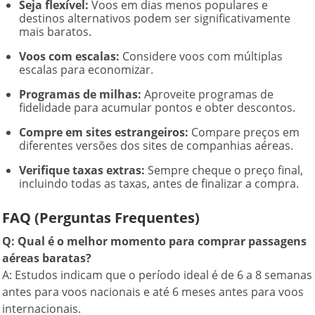
Seja flexível:
Voos em dias menos populares e
destinos alternativos podem ser significativamente
mais baratos.
Voos com escalas:
Considere voos com múltiplas
escalas para economizar.
Programas de milhas:
Aproveite programas de
fidelidade para acumular pontos e obter descontos.
Compre em sites estrangeiros:
Compare preços em
diferentes versões dos sites de companhias aéreas.
Verifique taxas extras:
Sempre cheque o preço final,
incluindo todas as taxas, antes de finalizar a compra.
FAQ (Perguntas Frequentes)
Q: Qual é o melhor momento para comprar passagens
aéreas baratas?
A: Estudos indicam que o período ideal é de 6 a 8 semanas
antes para voos nacionais e até 6 meses antes para voos
internacionais.