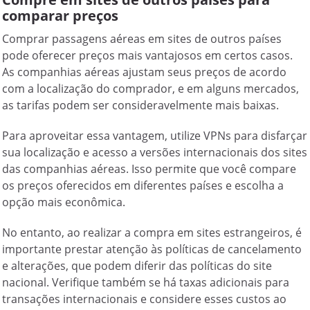
comparar preços
Comprar passagens aéreas em sites de outros países
pode oferecer preços mais vantajosos em certos casos.
As companhias aéreas ajustam seus preços de acordo
com a localização do comprador, e em alguns mercados,
as tarifas podem ser consideravelmente mais baixas.
Para aproveitar essa vantagem, utilize VPNs para disfarçar
sua localização e acesso a versões internacionais dos sites
das companhias aéreas. Isso permite que você compare
os preços oferecidos em diferentes países e escolha a
opção mais econômica.
No entanto, ao realizar a compra em sites estrangeiros, é
importante prestar atenção às políticas de cancelamento
e alterações, que podem diferir das políticas do site
nacional. Verifique também se há taxas adicionais para
transações internacionais e considere esses custos ao