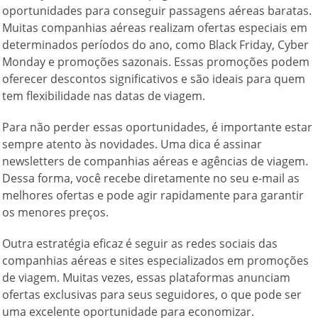
oportunidades para conseguir passagens aéreas baratas.
Muitas companhias aéreas realizam ofertas especiais em
determinados períodos do ano, como Black Friday, Cyber
Monday e promoções sazonais. Essas promoções podem
oferecer descontos significativos e são ideais para quem
tem flexibilidade nas datas de viagem.
Para não perder essas oportunidades, é importante estar
sempre atento às novidades. Uma dica é assinar
newsletters de companhias aéreas e agências de viagem.
Dessa forma, você recebe diretamente no seu e-mail as
melhores ofertas e pode agir rapidamente para garantir
os menores preços.
Outra estratégia eficaz é seguir as redes sociais das
companhias aéreas e sites especializados em promoções
de viagem. Muitas vezes, essas plataformas anunciam
ofertas exclusivas para seus seguidores, o que pode ser
uma excelente oportunidade para economizar.