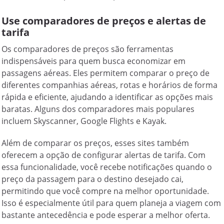
Use comparadores de preços e alertas de
tarifa
Os comparadores de preços são ferramentas
indispensáveis para quem busca economizar em
passagens aéreas. Eles permitem comparar o preço de
diferentes companhias aéreas, rotas e horários de forma
rápida e eficiente, ajudando a identificar as opções mais
baratas. Alguns dos comparadores mais populares
incluem Skyscanner, Google Flights e Kayak.
Além de comparar os preços, esses sites também
oferecem a opção de configurar alertas de tarifa. Com
essa funcionalidade, você recebe notificações quando o
preço da passagem para o destino desejado cai,
permitindo que você compre na melhor oportunidade.
Isso é especialmente útil para quem planeja a viagem com
bastante antecedência e pode esperar a melhor oferta.