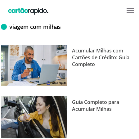
viagem com milhas
Acumular Milhas com
Cartões de Crédito: Guia
Completo
Guia Completo para
Acumular Milhas