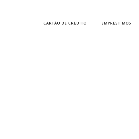
CARTÃO DE CRÉDITO
EMPRÉSTIMOS