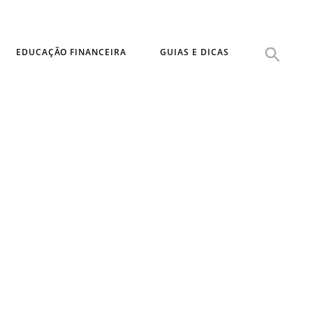
EDUCAÇÃO FINANCEIRA
GUIAS E DICAS