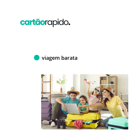
viagem barata