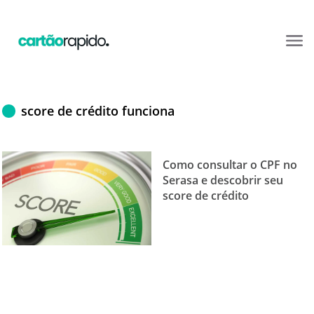
score de crédito funciona
Como consultar o CPF no
Serasa e descobrir seu
score de crédito