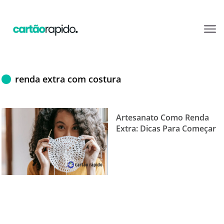
renda extra com costura
Artesanato Como Renda
Extra: Dicas Para Começar