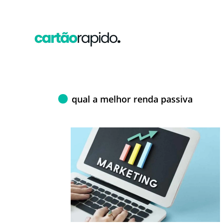
qual a melhor renda passiva