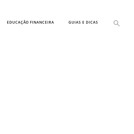
EDUCAÇÃO FINANCEIRA
GUIAS E DICAS