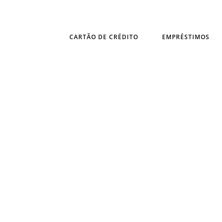
CARTÃO DE CRÉDITO
EMPRÉSTIMOS