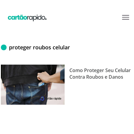
proteger roubos celular
Como Proteger Seu Celular
Contra Roubos e Danos