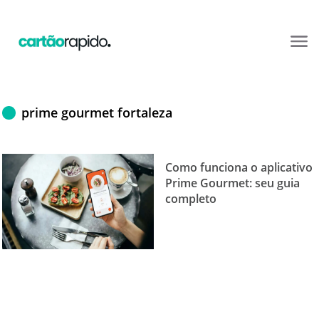
prime gourmet fortaleza
Como funciona o aplicativo
Prime Gourmet: seu guia
completo