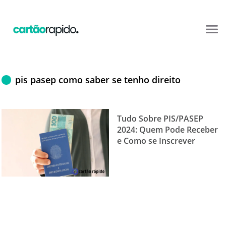
pis pasep como saber se tenho direito
Tudo Sobre PIS/PASEP
2024: Quem Pode Receber
e Como se Inscrever