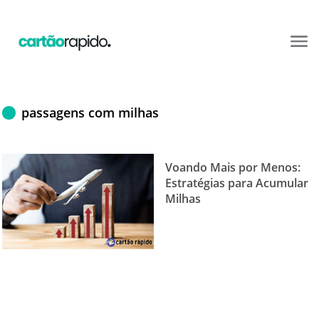
passagens com milhas
Voando Mais por Menos:
Estratégias para Acumular
Milhas