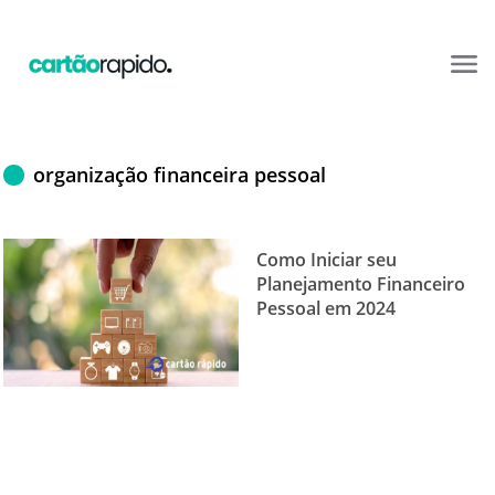
organização financeira pessoal
Como Iniciar seu
Planejamento Financeiro
Pessoal em 2024