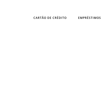
CARTÃO DE CRÉDITO
EMPRÉSTIMOS