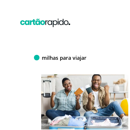
milhas para viajar