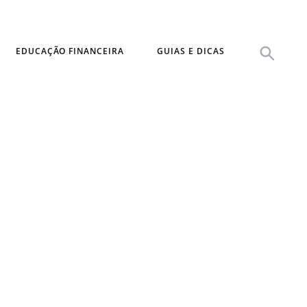
EDUCAÇÃO FINANCEIRA
GUIAS E DICAS