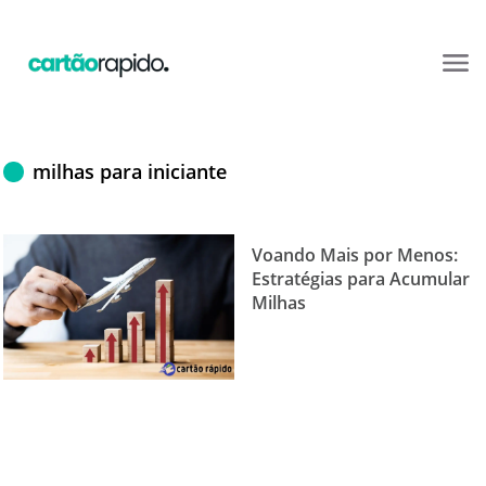
milhas para iniciante
Voando Mais por Menos:
Estratégias para Acumular
Milhas