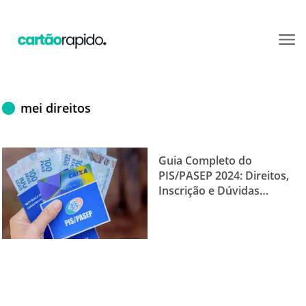
mei direitos
Guia Completo do
PIS/PASEP 2024: Direitos,
Inscrição e Dúvidas
Comuns