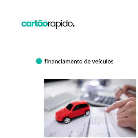
financiamento de veículos