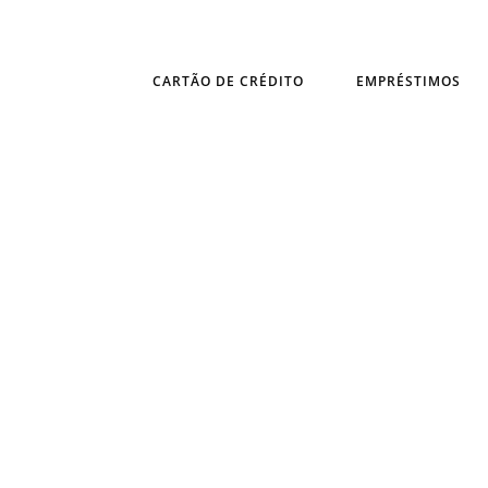
CARTÃO DE CRÉDITO
EMPRÉSTIMOS