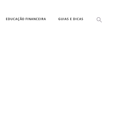
EDUCAÇÃO FINANCEIRA
GUIAS E DICAS