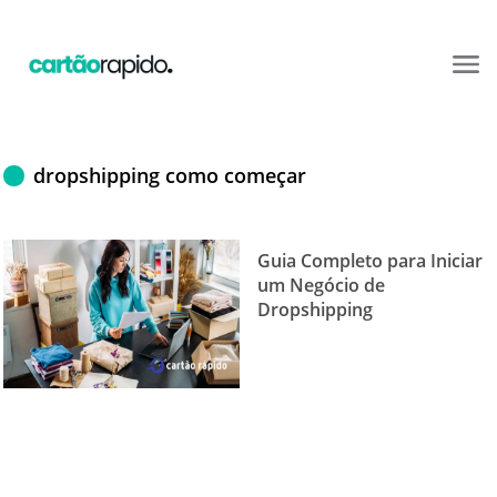
dropshipping como começar
Guia Completo para Iniciar
um Negócio de
Dropshipping