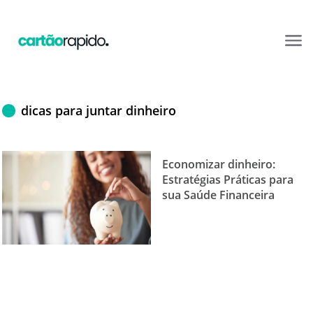
dicas para juntar dinheiro
Economizar dinheiro:
Estratégias Práticas para
sua Saúde Financeira