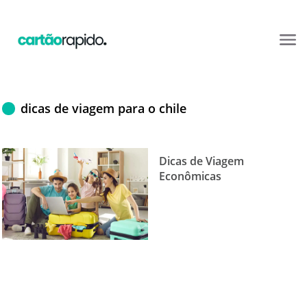
dicas de viagem para o chile
Dicas de Viagem
Econômicas