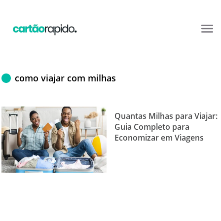
como viajar com milhas
Quantas Milhas para Viajar:
Guia Completo para
Economizar em Viagens