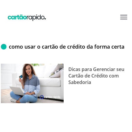
como usar o cartão de crédito da forma certa
Dicas para Gerenciar seu
Cartão de Crédito com
Sabedoria