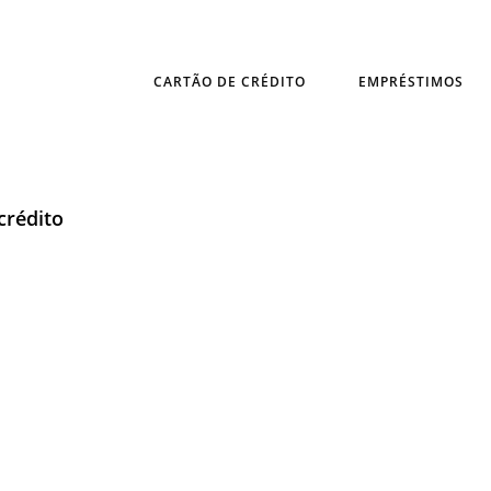
CARTÃO DE CRÉDITO
EMPRÉSTIMOS
crédito