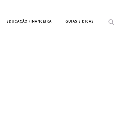
EDUCAÇÃO FINANCEIRA
GUIAS E DICAS