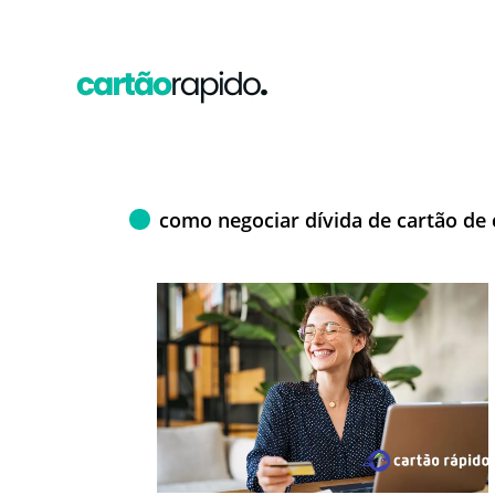
como negociar dívida de cartão de 