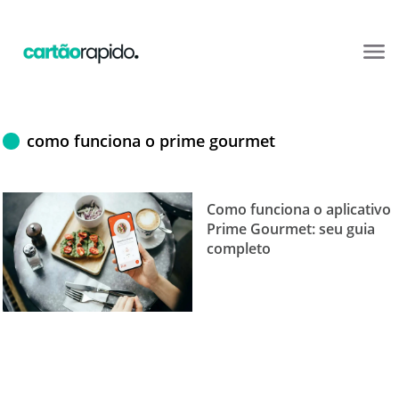
como funciona o prime gourmet
Como funciona o aplicativo
Prime Gourmet: seu guia
completo