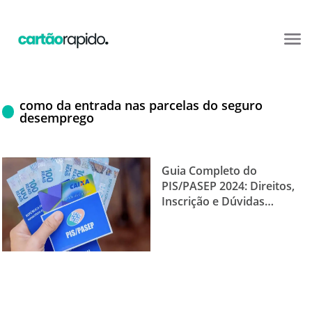
como da entrada nas parcelas do seguro
desemprego
Guia Completo do
PIS/PASEP 2024: Direitos,
Inscrição e Dúvidas
Comuns