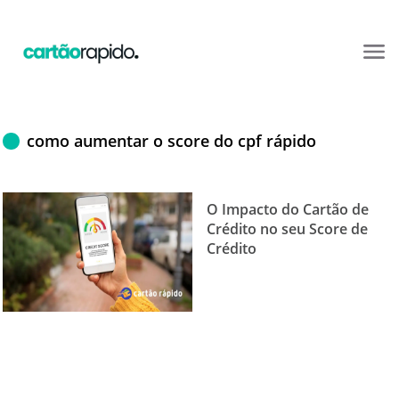
como aumentar o score do cpf rápido
O Impacto do Cartão de
Crédito no seu Score de
Crédito