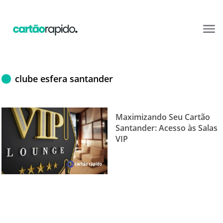
clube esfera santander
Maximizando Seu Cartão
Santander: Acesso às Salas
VIP