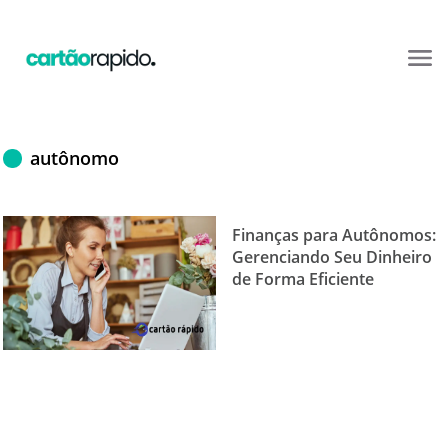
autônomo
Finanças para Autônomos:
Gerenciando Seu Dinheiro
de Forma Eficiente