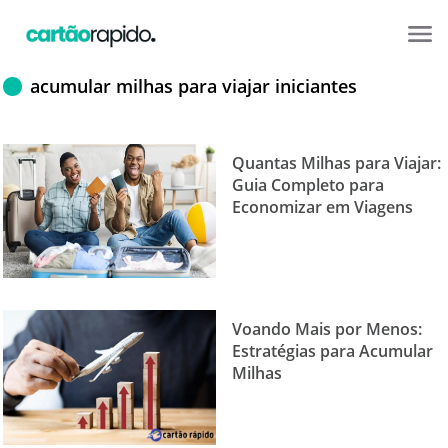
acumular milhas para viajar iniciantes
Quantas Milhas para Viajar:
Guia Completo para
Economizar em Viagens
Voando Mais por Menos:
Estratégias para Acumular
Milhas