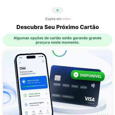
--:--
|
Expira em
Descubra Seu Próximo Cartão
Algumas opções de cartão estão gerando grande
procura neste momento.