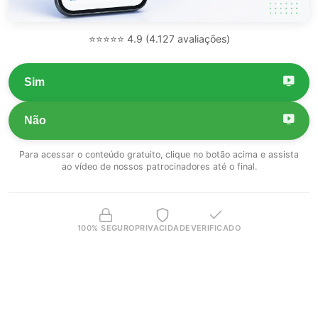
⭐⭐⭐⭐⭐ 4.9 (4.127 avaliações)
Sim
Não
Para acessar o conteúdo gratuito, clique no botão acima e assista
ao vídeo de nossos patrocinadores até o final.
100% SEGURO
PRIVACIDADE
VERIFICADO